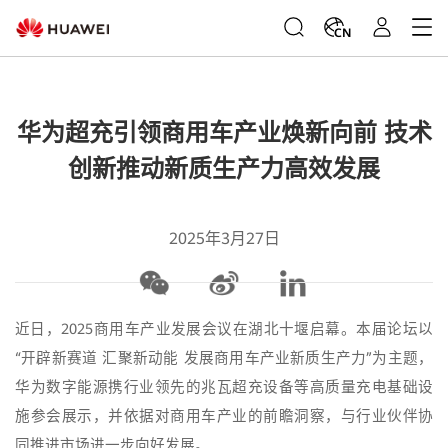
CN
华为超充引领商用车产业焕新向前 技术
创新推动新质生产力高效发展
2025年3月27日
近日，2025商用车产业发展会议在湖北十堰启幕。本届论坛以
“开辟新赛道 汇聚新动能 发展商用车产业新质生产力”为主题，
华为数字能源携行业领先的兆瓦超充设备等高质量充电基础设
施参会展示，并依据对商用车产业的前瞻洞察，与行业伙伴协
同推进市场进一步向好发展。