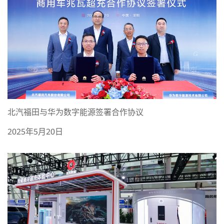
北汽福田与华为数字能源签署合作协议
2025年5月20日