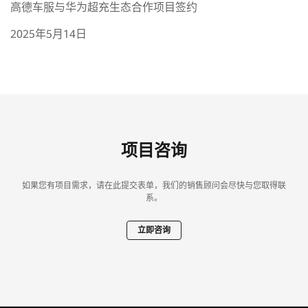
高德车服与华为超充生态合作项目签约
2025年5月14日
项目咨询
如果您有项目需求，请在此提交表单，我们的销售顾问会尽快与您取得联
系。
立即咨询