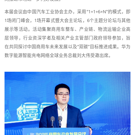
本届会议由中国汽车工业协会主办，采用“1+1+6+N”的模式，即
1场闭门峰会，1场开幕式暨大会主论坛，6个主题分论坛与其他
展示等活动。活动集聚商用车整车、产业链、物流运输企业高
层领导，行业资深学者及相关产业主管部门政府领导参加，旨
在共同探讨中国商用车未来发展以及“双碳”目标推进成果。华为
数字能源智能充电网络全球业务总裁刘大伟受邀出席。