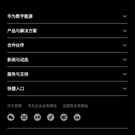
华为数字能源
产品与解决方案
合作伙伴
新闻与动态
服务与支持
快捷入口
华为官网
华为企业业务网站
运营商业务网站