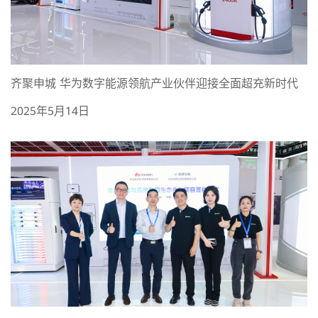
齐聚申城 华为数字能源领航产业伙伴迎接全面超充新时代
2025年5月14日