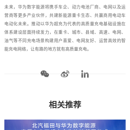
未来，华为数字能源将携手车企、动力电池厂商、电网以及运
营商等更多产业伙伴，共建新能源重卡生态、共赢商用电动车
电动化未来。推动以华为超充为代表的高质量充电基础设施在
体系建设层面持续发力，在重卡、城市、县域、高速、电网、
油气等不同充电场景构建用户喜爱、电网友好、运营高效的智
能充电网络，让有路的地方就有高质量充电。
相关推荐