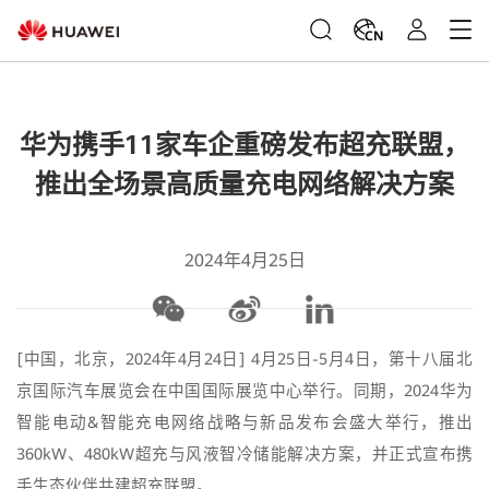
CN
华为携手11家车企重磅发布超充联盟，
推出全场景高质量充电网络解决方案
2024年4月25日
[中国，北京，2024年4月24日] 4月25日-5月4日，第十八届北
京国际汽车展览会在中国国际展览中心举行。同期，2024华为
智能电动&智能充电网络战略与新品发布会盛大举行，推出
360kW、480kW超充与风液智冷储能解决方案，并正式宣布携
手生态伙伴共建超充联盟。