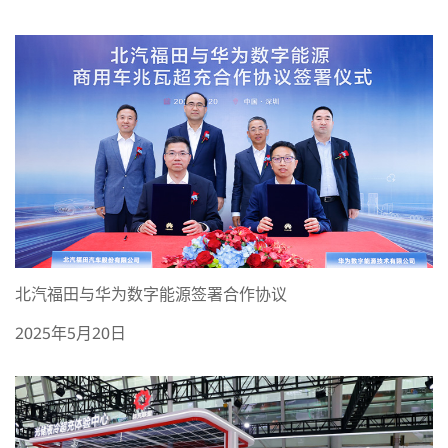
北汽福田与华为数字能源签署合作协议
2025年5月20日