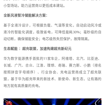
小型场站，助力运营商以更低成本建站。
全新风液智冷储能解决方案：
基于全液冷设计，可根据负载、气温等变化，自动启动风冷或
液冷的智能化调度，极致省电，可降低能耗30%；毫秒级的自
动切断，确保储能安全；电芯级热失控保护，故障隔离。
生态赋能 ：超充联盟，加速构建超充新纪元
华为数字能源携手首批的11家车企，阿维塔、北汽、比亚迪、
长城、广汽、合众、江淮、理想、奇瑞、赛力斯、小鹏（排名
按照拼音字母顺序）、行业协会、充电运营商成立了超充联
盟，基于华为超充带来的新技术、新使命、新生态，让有路的
地方就有高质量的充电。