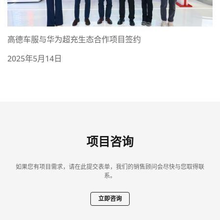
高德车服与华为超充生态合作项目签约
2025年5月14日
项目咨询
如果您有项目需求，请在此提交表单，我们的销售顾问会尽快与您取得联
系。
立即咨询