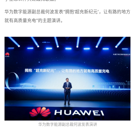
华为数字能源副总裁何波发表“拥抱‘超充新纪元’，让有路的地方
就有高质量充电”的主题演讲。
华为数字能源副总裁何波发表演讲