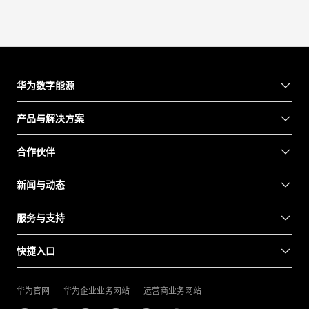
华为数字能源
产品与解决方案
合作伙伴
新闻与动态
服务与支持
快捷入口
华为官网
华为企业业务网站
运营商业务网站