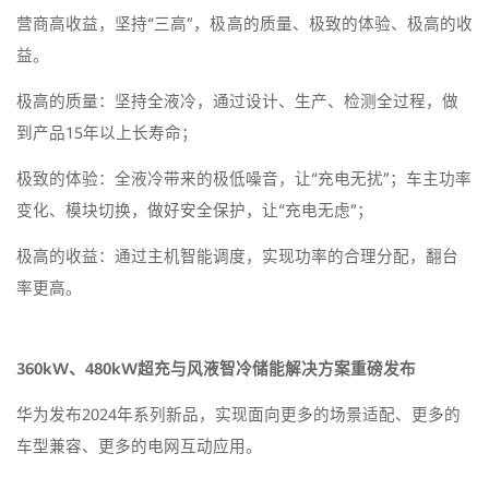
营商高收益，坚持“三高”，极高的质量、极致的体验、极高的收
益。
极高的质量：坚持全液冷，通过设计、生产、检测全过程，做
到产品15年以上长寿命；
极致的体验：全液冷带来的极低噪音，让“充电无扰”；车主功率
变化、模块切换，做好安全保护，让“充电无虑”；
极高的收益：通过主机智能调度，实现功率的合理分配，翻台
率更高。
360kW、480kW超充与风液智冷储能解决方案重磅发布
华为发布2024年系列新品，实现面向更多的场景适配、更多的
车型兼容、更多的电网互动应用。