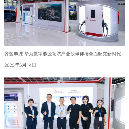
齐聚申城 华为数字能源领航产业伙伴迎接全面超充新时代
2025年5月14日