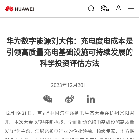
CN
华为数字能源刘大伟：充电度电成本是
引领高质量充电基础设施可持续发展的
科学投资评估方法
2023年12月20日
12月19-21日，首届“中国汽车充换电生态大会在杭州富阳召
开。本次大会以“迎接新挑战，全面推动充换电基础设施高质量
发展”为主题，汇聚充换电行业的企业领袖、顶级专家、地方联