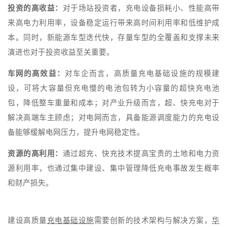
投资的高收益：
对于场站投资者，充电设备损耗小、性能高带
来高电力利用率，设备稳定运行带来高时间利用率和低维护成
本。同时，新能源车型迭代快，存量车型的全覆盖和支撑未来
演进也对于投资收益至关重要。
车网的高效益：
对车企而言，高质量充电基础设施的规模建
设，可将大容量但充电慢的电池包转为小容量的超快充电池
包，降低整车重量和成本；对产业升级而言，超、快充电对于
解决高端车主顾虑；对电网而言，具备能源调度能力的充电设
备能够缓解电网压力，提升电网稳定性。
资源的高利用：
通过超充、快充技术提高宝贵的土地和电力资
源利用率，也通过集中建设、集中管理降低充电事故发生概率
和财产损失。
建设高质量
充电基础设施
需要创新的技术架构与解决方案，
华