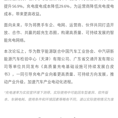
提升56.9%，充电度电成本降低29.6%，为运营商降低充电度电
成本，带来更高收益。
面向未来，华为将携手车企、电网、运营商、伙伴共同打造开
放、合作、共赢的超充生态圈，构建高质量、可持续发展的智
能充电网络。
本次论坛上，华为数字能源联合中国汽车工业协会、中汽研新
能源汽车检验中心（天津）有限公司、广东省交通开发有限公
司等单位共同发布《高质量充电基础设施可持续发展白皮
书》，一同引导充电产业向着更高质量、可持续方向发展，推
动产业升级，加速汽车产业电动化进程。
*充电速率为实验室环境下测得，实际使用中可能因车型差异、软件版
本、车辆电耗、使用条件和环境因素等略有不同，请以实际使用情况为准