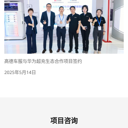
高德车服与华为超充生态合作项目签约
2025年5月14日
项目咨询