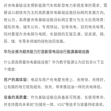
对充电基础设支撑新能源汽车和新型电力系统变革的需求，需
建设以超快充为主的高质量充电基础设施目标网的发展方向。
他认为，高质量充电基础设施目标网主要分为五大应用场景：
城际充电，城市公共，专用场站，驻地充电，目的地充电等，
同时要提升充电网与电网、车联网的互联互通，促进源、网、
荷、储、车等多领域的绿色协同发展。
华为全液冷超充助力打造新型电动出行能源基础设施
什么是高质量充电基础设施？华为数字能源认为应包含以下五
个维度：
用户的高体验：
电动车用户充电要充得上、充得快、充得好，
让有路的地方就有超充、快充，带来像加油一样的充电体验。
设备的高质量：
作为基础设施应具备高可用度、长使用寿命、
并支持面向未来如“光储充一体、V2G”等技术与容量持续演进。