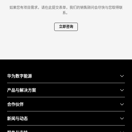
如果您有项目需求，请在此提交表单，我们的销售顾问会尽快与您取得联
系。
立即咨询
华为数字能源
产品与解决方案
合作伙伴
新闻与动态