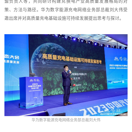
盟负责人等，共同研讨构建充换电产业高质量发展格局的对
策、方法与路径。华为数字能源充电网络业务部总裁刘大伟受
邀出席并对高质量充电基础设施可持续发展提出思考与探讨。
华为数字能源充电网络业务部总裁刘大伟