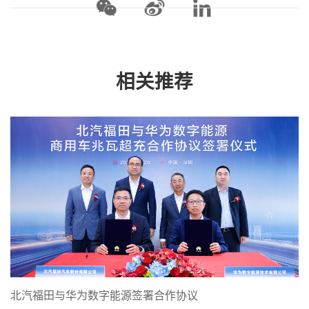
相关推荐
北汽福田与华为数字能源签署合作协议