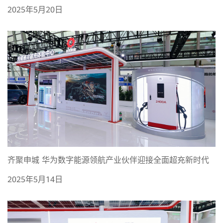
2025年5月20日
齐聚申城 华为数字能源领航产业伙伴迎接全面超充新时代
2025年5月14日