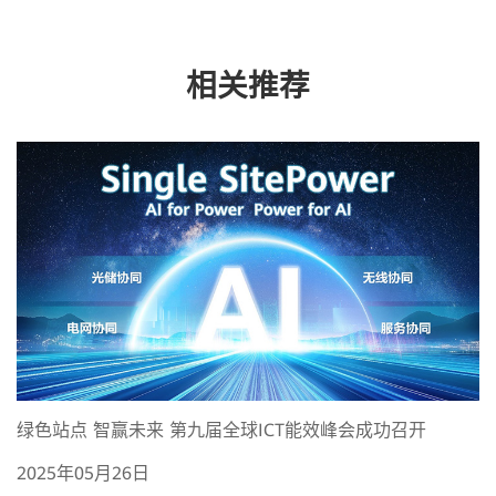
相关推荐
绿色站点 智赢未来 第九届全球ICT能效峰会成功召开
2025年05月26日