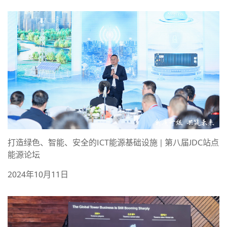
打造绿色、智能、安全的ICT能源基础设施 | 第八届JDC站点
能源论坛
2024年10月11日