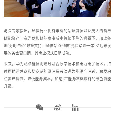
与会专家指出，通信行业拥有丰富的站址资源以及庞大的备电
储能资产。在光伏和储能度电成本持续下降的背景下，加上各
地“分时电价”政策支持，通信站点部署“光储错峰一体化”迎来发
展的黄金窗口期，其商业模式日渐成熟。
未来，华为站点能源将通过融合数字技术和电力电子技术，持
续帮助运营商和塔商从能源消费者演进为能源产消者，激发站
点资产价值，降低能源成本，加速ICT能源基础设施的绿色智能
升级。