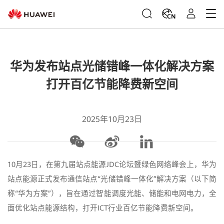
CN
华为发布站点光储错峰一体化解决方案
打开百亿节能降费新空间
2025年10月23日
10月23日，在第九届站点能源JDC论坛暨绿色网络峰会上，华为
站点能源正式发布通信站点“光储错峰一体化”解决方案（以下简
称“华为方案”），旨在通过智能调度光能、储能和电网电力，全
面优化站点能源结构，打开ICT行业百亿节能降费新空间。