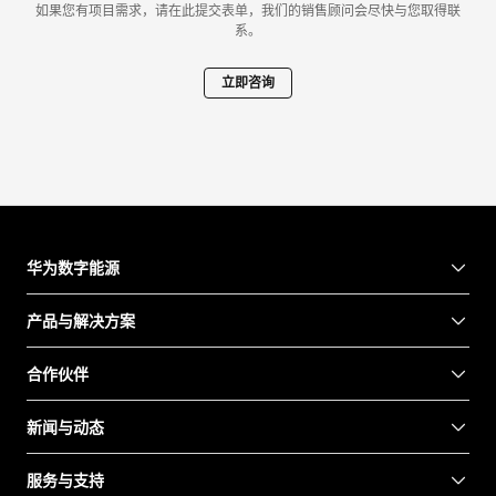
如果您有项目需求，请在此提交表单，我们的销售顾问会尽快与您取得联
系。
立即咨询
华为数字能源
产品与解决方案
合作伙伴
新闻与动态
服务与支持