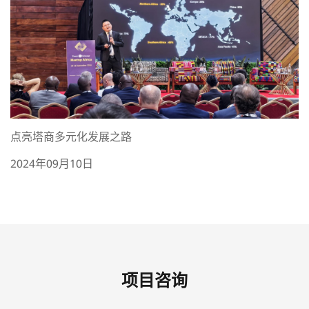
点亮塔商多元化发展之路
2024年09月10日
项目咨询