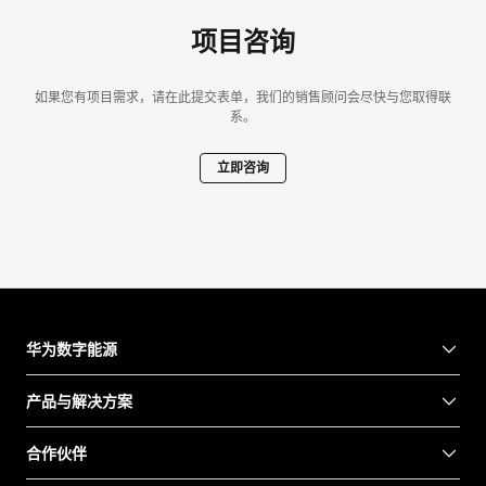
项目咨询
如果您有项目需求，请在此提交表单，我们的销售顾问会尽快与您取得联
系。
立即咨询
华为数字能源
产品与解决方案
合作伙伴