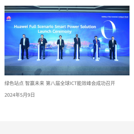
绿色站点 智赢未来 第八届全球ICT能效峰会成功召开
2024年5月9日