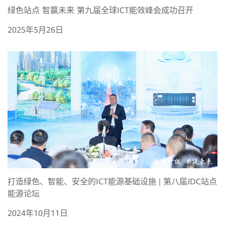
绿色站点 智赢未来 第九届全球ICT能效峰会成功召开
2025年5月26日
打造绿色、智能、安全的ICT能源基础设施 | 第八届JDC站点
能源论坛
2024年10月11日