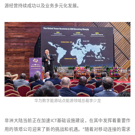
源经营持续成功以及业务多元化发展。
华为数字能源站点能源领域总裁李少龙
非洲大陆当前正在加速ICT基础设施建设，在其中发挥着重要作
用的铁塔公司迎来了新的挑战和机遇。“随着对移动连接的需求