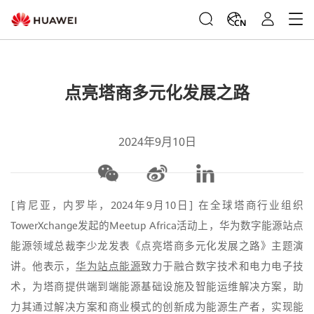
CN
点亮塔商多元化发展之路
2024年9月10日
[肯尼亚，内罗毕，2024年9月10日] 在全球塔商行业组织
TowerXchange发起的Meetup Africa活动上，华为数字能源站点
能源领域总裁李少龙发表《点亮塔商多元化发展之路》主题演
讲。他表示，
华为站点能源
致力于融合数字技术和电力电子技
术，为塔商提供端到端能源基础设施及智能运维解决方案，助
力其通过解决方案和商业模式的创新成为能源生产者，实现能