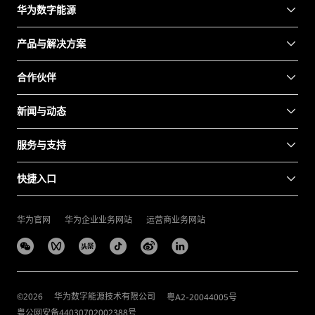
华为数字能源
产品与解决方案
合作伙伴
新闻与动态
服务与支持
快捷入口
华为官网
华为企业业务网站
运营商业务网站
©
2026
华为数字能源技术有限公司
粤A2-20044005号
粤公网安备44030702002388号