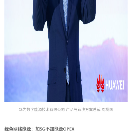
华为数字能源技术有限公司 产品与解决方案总裁 周桃园
绿色网络能源：加5G不加能源OPEX