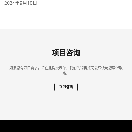
2024年9月10日
项目咨询
如果您有项目需求，请在此提交表单，我们的销售顾问会尽快与您取得联
系。
立即咨询