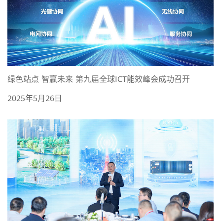
绿色站点 智赢未来 第九届全球ICT能效峰会成功召开
2025年5月26日