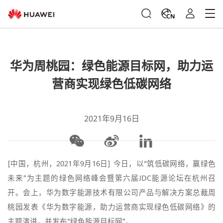
CN
华为周桃园：绿色能源目标网，助力运
营商实现绿色低碳网络
2021年9月16日
[中国，杭州，2021年9月16日] 今日，以“筑低碳网络，赢绿色
未来”为主题的绿色网络峰会暨第六届JDC能源论坛在杭州召
开。会上，华为数字能源技术有限公司产品与解决方案总裁周
桃园发表《华为数字能源，助力运营商实现绿色低碳网络》的
主题演讲，并发布“绿色能源目标网”。