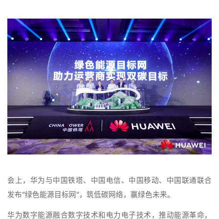
会上，华为与中国铁塔、中国电信、中国移动、中国联通联合
发布“绿色能源目标网“，筑低碳网络，赢绿色未来。
华为数字能源融合数字技术和电力电子技术，推动能源革命，