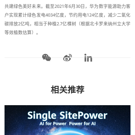
共建绿色美好未来。截至2021年6月30日，华为数字能源助力客
户实现累计绿色发电4034亿度，节约用电124亿度，减少二氧化
碳排放2亿吨，相当于种植2.7亿棵树（根据北卡罗来纳州立大学
等效植数估算）。
相关推荐