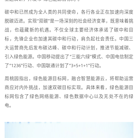
碳中和已然成为全人类的共同使命，各行各业正在加速向深度
脱碳迈进。实现“双碳”是一场深刻的社会经济变革，既意味着挑
战，也蕴藏新的机遇。不仅全球主要经济体承诺了碳中和目
标，先锋企业也加速其碳中和行动，肩负起社会责任。中国三
大运营商先后发布碳达峰、碳中和行动计划，推进节能减碳、
引入绿色能源。中国移动提出了“三能六绿”模式、中国电信制定
了“1236”行动、中国联通计划了“3+5+1+1”行动。
周桃园指出，绿色能源目标网，融合智慧能源云，将帮助运营
商应对内外挑战，加速双碳目标实现。具体来看，绿色能源目
标网包含了绿色网络能源、绿色数据中心以及无处不在的绿
电。