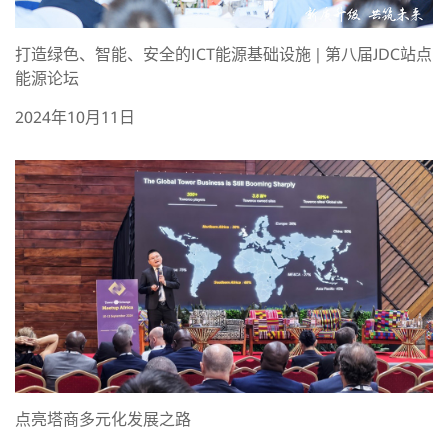
打造绿色、智能、安全的ICT能源基础设施 | 第八届JDC站点
能源论坛
2024年10月11日
点亮塔商多元化发展之路