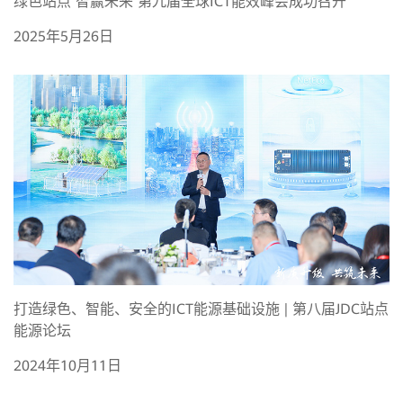
绿色站点 智赢未来 第九届全球ICT能效峰会成功召开
2025年5月26日
打造绿色、智能、安全的ICT能源基础设施 | 第八届JDC站点
能源论坛
2024年10月11日