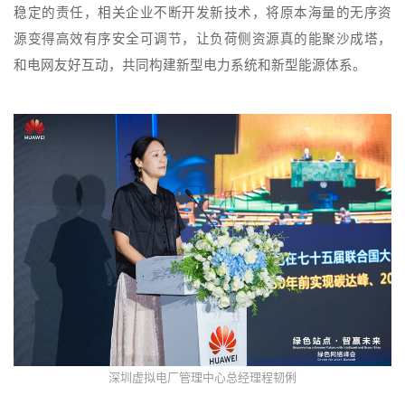
稳定的责任，相关企业不断开发新技术，将原本海量的无序资
源变得高效有序安全可调节，让负荷侧资源真的能聚沙成塔，
和电网友好互动，共同构建新型电力系统和新型能源体系。
深圳虚拟电厂管理中心总经理程韧俐