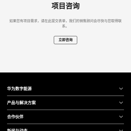
项目咨询
如果您有项目需求，请在此提交表单，我们的销售顾问会尽快与您取得联
系。
立即咨询
华为数字能源
产品与解决方案
合作伙伴
新闻与动态