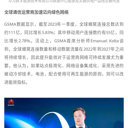
华为数字能源技术有限公司数据中心能源及关键供电产品线总裁何波
全球通信运营商加速迈向绿色网络
GSMA数据显示，截至2023年一季度，全球蜂窝连接总数达到
约111亿，同比增长5.83%；其中移动用户连接数约有55亿，同
比增长2.78%。活动上，GSMA首席分析师Emanuel Kolta谈
到，全球蜂窝连接数量和移动数据流量在2022年到2027年之间
将持续增长，因此提升能效对于运营商网络可持续发展尤为重
要。他认为，如果站点极简化、网络设备集成化、采用先进的
被动冷却技术，电池，配合使用可再生能源的原则，则可以改
进能效指标。