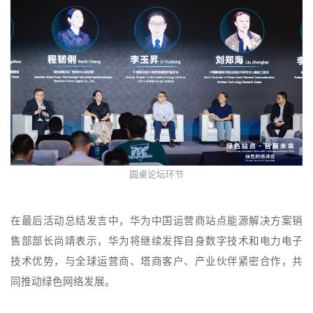
圆桌论坛环节
在最后活动总结发言中，华为中国运营商站点能源解决方案销
售部部长尚靖表示，华为将继续发挥自身数字技术和电力电子
技术优势，与全球运营商、塔商客户、产业伙伴紧密合作，共
同推动绿色网络发展。