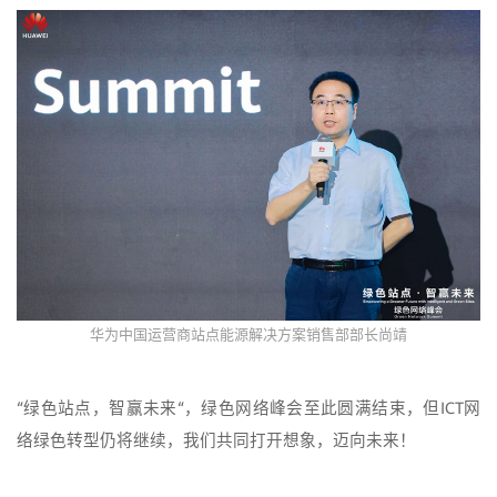
华为中国运营商站点能源解决方案销售部部长尚靖
“绿色站点，智赢未来“，绿色网络峰会至此圆满结束，但ICT网
络绿色转型仍将继续，我们共同打开想象，迈向未来！