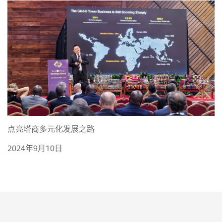
点亮塔商多元化发展之路
2024年9月10日