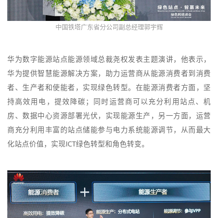
中国铁塔广东省分公司副总经理郭宇辉
华为数字能源站点能源领域总裁尧权发表主题演讲，他表示，
华为提供智慧能源解决方案，助力运营商从能源消费者到消费
者、生产者和使能者，实现绿色转型。在能源消费者方面，坚
持高效用电，提效降碳；同时运营商可以充分利用站点、机
房、数据中心资源部署光伏，实现能源生产，另一方面，运营
商充分利用丰富的站点储能参与电力系统能源调节，从而最大
化站点价值，实现ICT绿色转型和角色转变。