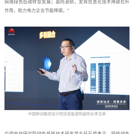
网络绿色低碳转型发展；面向源侧，发挥信息化技术降碳杠杆
作用，助力电力企业节能降碳。”
中国移动集团设计院信息能源所副所长李玉昇
中国电信研究院绿色低碳技术研发部主任石莹表示，网络绿色