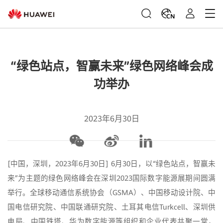
CN
“绿色站点，智赢未来”绿色网络峰会成
功举办
2023年6月30日
[中国，深圳，2023年6月30日] 6月30日，以“绿色站点，智赢未
来”为主题的绿色网络峰会在深圳2023国际数字能源展期间圆满
举行。全球移动通信系统协会（GSMA）、中国移动设计院、中
国电信研究院、中国联通研究院、土耳其电信Turkcell、深圳供
电局、中国铁塔、华为数字能源等组织和企业代表共聚一堂，