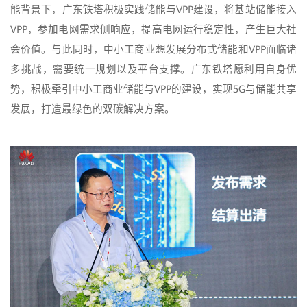
能背景下，广东铁塔积极实践储能与VPP建设，将基站储能接入
VPP，参加电网需求侧响应，提高电网运行稳定性，产生巨大社
会价值。与此同时，中小工商业想发展分布式储能和VPP面临诸
多挑战，需要统一规划以及平台支撑。广东铁塔愿利用自身优
势，积极牵引中小工商业储能与VPP的建设，实现5G与储能共享
发展，打造最绿色的双碳解决方案。