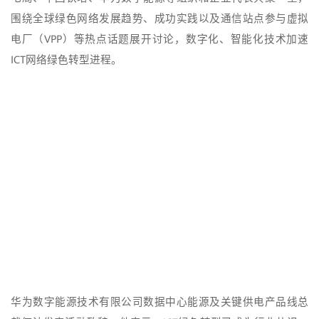
围绕全球绿色网络发展趋势、成功实践以及通信站点参与虚拟
电厂（VPP）等热点话题展开讨论，数字化、智能化技术加速
ICT网络绿色转型进程。
华为数字能源技术有限公司数据中心能源及关键供电产品线总