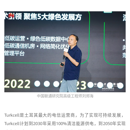
中国联通研究院高级工程师刘郑海
Turkcell是土耳其最大的电信运营商，为了实现可持续发展，
Turkcell计划到2030年采用100%清洁能源供电，到2050年实现