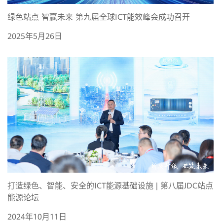
绿色站点 智赢未来 第九届全球ICT能效峰会成功召开
2025年5月26日
打造绿色、智能、安全的ICT能源基础设施 | 第八届JDC站点
能源论坛
2024年10月11日