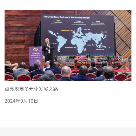
点亮塔商多元化发展之路
2024年9月10日