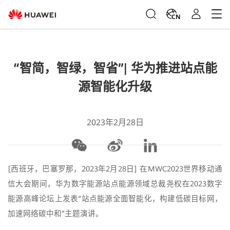
CN
“智简，智绿，智省”| 华为推进站点能
源智能化升级
2023年2月28日
[西班牙，巴塞罗那，2023年2月28日] 在MWC2023世界移动通
信大会期间，华为数字能源站点能源领域总裁尧权在2023数字
能源高峰论坛上发表“站点能源全面智能化，构建低碳目标网，
加速网络碳中和”主题演讲。