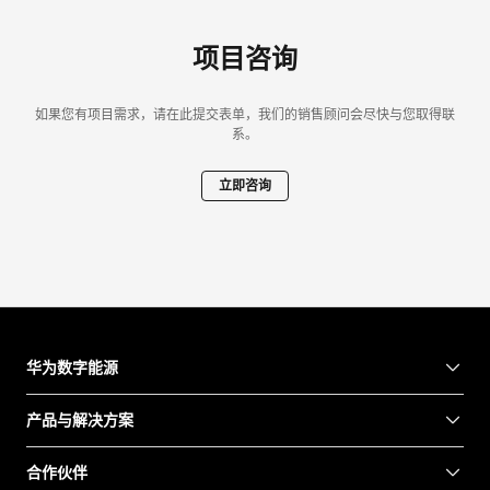
项目咨询
如果您有项目需求，请在此提交表单，我们的销售顾问会尽快与您取得联
系。
立即咨询
华为数字能源
产品与解决方案
合作伙伴