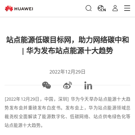
CN
站点能源低碳目标网，助力网络碳中和
| 华为发布站点能源十大趋势
2022年12月29日
[2022年12月29日，中国，深圳] 华为今天举办站点能源十大趋
势发布会并重磅发布白皮书。发布会上，华为站点能源领域总
裁尧权全面解读了能源数字化、低碳网络、站点供电绿色化等
站点能源十大趋势。