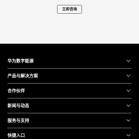
立即咨询
华为数字能源
产品与解决方案
合作伙伴
新闻与动态
服务与支持
快捷入口