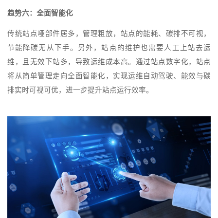
趋势六：全面智能化
传统站点哑部件居多，管理粗放，站点的能耗、碳排不可视，
节能降碳无从下手。另外，站点的维护也需要人工上站去运
维，且无效下站多，导致运维成本高。通过站点数字化，站点
将从简单管理走向全面智能化，实现运维自动驾驶、能效与碳
排实时可视可优，进一步提升站点运行效率。