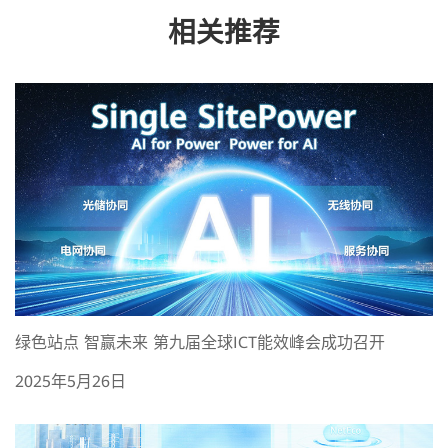
相关推荐
绿色站点 智赢未来 第九届全球ICT能效峰会成功召开
2025年5月26日