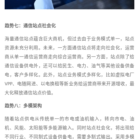
趋势七：通信站点社会化
海量通信站点蕴含巨大商机，但过去由于业务模式单一，站点
资源未充分利用。未来，一方面通信站点将走向社会化，运营
商从单一通信运营商走向综合运营商。另一方面，站点除了给
通信设备供电外，还可以给民生、电力、油气等其他设备供备
电，客户多样化。此外，站点业务模式多样化，比如虚拟电厂
VPP、电随网进、以电换租等新业务给运营商带来开源增收，最
大化释放通信站点价值。
趋势八：多模架构
随着站点供电从传统单一的市电或油机输入，转向市电、油
机、风能、太阳能等多能源输入。同时站点社会化，将出现给
不同行业、不同制式设备供备电，需要多制式输出。采用多模