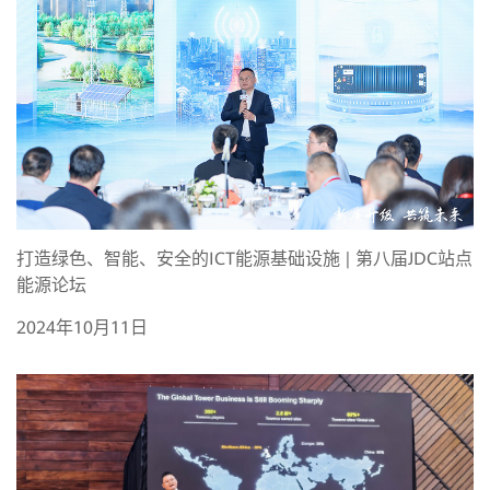
打造绿色、智能、安全的ICT能源基础设施 | 第八届JDC站点
能源论坛
2024年10月11日