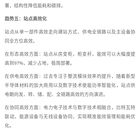
署，结构性降低能耗和碳排。
趋势五：站点高效化
站点从单一部件高效走向建站方式、供电全链路以及主设备协
同全方位高效。
在形态高效方面：站点从房变柜，柜变杆，能效可以大幅度提
高到97%，减少占地，极简部署。
在供电高效方面：过去专注于整流模块效率的提升，随着新型
半导体材料的加大商用以及数字技术使能功率智能化，站点供
电朝向发、转、储、配、全链路高效的方向演进。
在协同高效方面：电力电子技术与数字技术相融合，比特瓦特
联动，能源设备与无线设备协同，实现精准能效管理和能耗优
化。