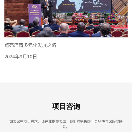
点亮塔商多元化发展之路
2024年9月10日
项目咨询
如果您有项目需求，请在此提交表单，我们的销售顾问会尽快与您取得联
系。