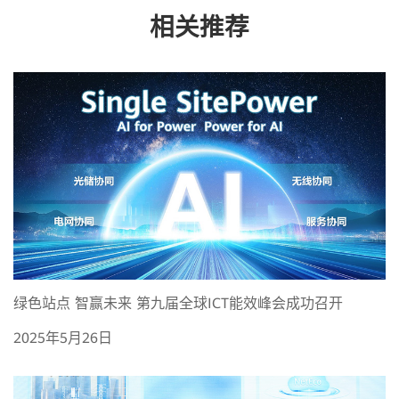
相关推荐
绿色站点 智赢未来 第九届全球ICT能效峰会成功召开
2025年5月26日