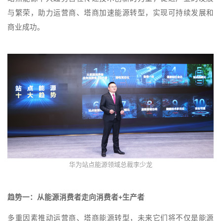
与繁荣，助力运营商、塔商加速能源转型，实现可持续发展和
商业成功。
华为站点能源领域总裁李少龙
趋势一：从能源消费者走向消费者+生产者
多重因素推动运营商、塔商能源转型，未来它们将不仅是能源