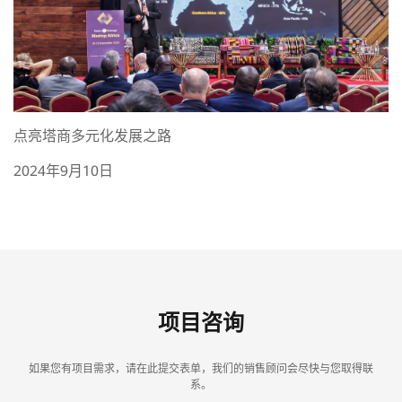
点亮塔商多元化发展之路
2024年9月10日
项目咨询
如果您有项目需求，请在此提交表单，我们的销售顾问会尽快与您取得联
系。