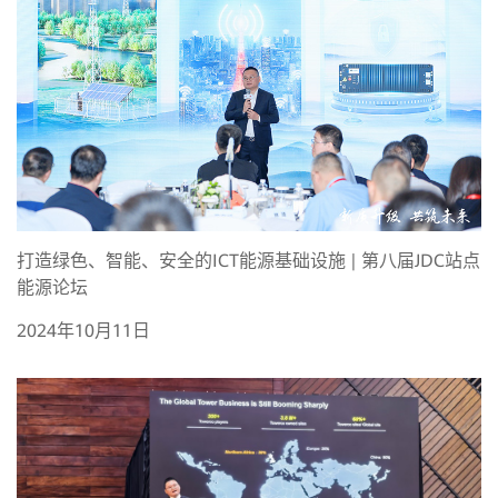
打造绿色、智能、安全的ICT能源基础设施 | 第八届JDC站点
能源论坛
2024年10月11日