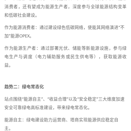
消费者，还有望成为能源生产者，深度参与全球能源结构变革
和低碳社会建设。
作为能源消费者：通过建设绿色低碳网络，使能其网络演进“不
加”能源OPEX。
作为能源生产者：通过部署光伏、储能等新能源设施，参与绿
电生产与调度（电力辅助服务或民生供电等），获取能源收
益。
趋势二：绿电常态化
站点围绕“能源自主”、“收益合理”以及“安全稳定”三大维度加速
安全可靠绿电高标准建设，带来绿电常态化。
能源自主：绿电建设助力运营商、塔商实现能源供应稳定自
主。