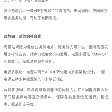
力，方可参与电力辅助业务。
多业务融合：一套VPP系统融合错峰用电、电网调峰、电网调频
等多业务功能，有利于长期演进。
趋势四：通信站社会化
海量站点除为通信业务供电外，服务能力可外溢，因地制宜发
展多样化业务，站点向社会化方向发展。电源多模化（MIMO）
和智能化，使能通信站社会化。
电源多模化：电源从简单AC/DC转化走向多模架构设计，一套
电源支持多种能源输入与多制式输出。
智能化协同：电源需具备智能化协同能力，在不同能源输入及
不同设备供电等复杂场景中，保障各类业务稳定运行，且成
本、收益动态寻优。