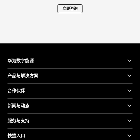
立即咨询
华为数字能源
产品与解决方案
合作伙伴
新闻与动态
服务与支持
快捷入口