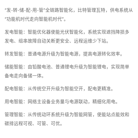
“发-转-储-配-用-管”全链路智能化，比特管理瓦特，供电系统从
“功能机时代走向智能机时代”。
发电智能：智能优化器使能光伏智能化，系统实现遮挡降损多
发电、组串故障自动关断更安全、远程运维少下站。
转发智能：普通电源升级为智能电源，提高电源转化效率。
储能智能：由铅酸电池、普通锂电升级为智能锂电，实现简单
备电走向备储一体。
配电智能：从传统空开升级为智能空开，配电更精准。
用电智能：网络主设备业务量与电源联动，精细化用电。
管理智能：从传统动环系统升级为智能网管，使能站点能效和
碳排远程可视、可管、可优。