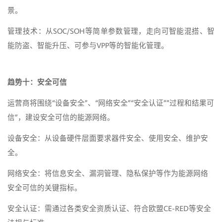
景。
管理技术：从SOC/SOH等简单参数管理，走向可智能混搭、智
能防盗、智能升压、可参与VPP等的智能化管理。
趋势十：安全可信
运营商将围绕“设备安全”、“网络安全”“安全认证””过程和结果可
信”，建设安全可信的能源网络。
设备安全：从设备硬件层面要求器件安全、使用安全、维护安
全。
网络安全：将信息安全、漏洞管理、隐私保护等作为能源网络
安全可信的关键指标。
安全认证：需通过各类安全资质认证、符合欧盟CE-RED等安全