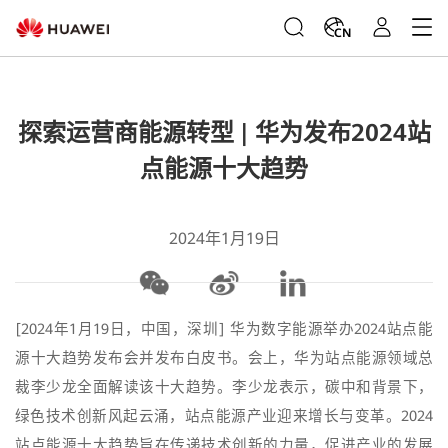
CN
探索运营商能源转型 | 华为发布2024站
点能源十大趋势
2024年1月19日
[2024年1月19日，中国，深圳] 华为数字能源举办2024站点能
源十大趋势发布会并发布白皮书。会上，华为站点能源领域总
裁李少龙全面解读该十大趋势。李少龙表示，碳中和背景下，
绿色技术创新风起云涌，站点能源产业迎来增长与变革。2024
站点能源十大趋势旨在传递技术创新的力量，促进产业的发展