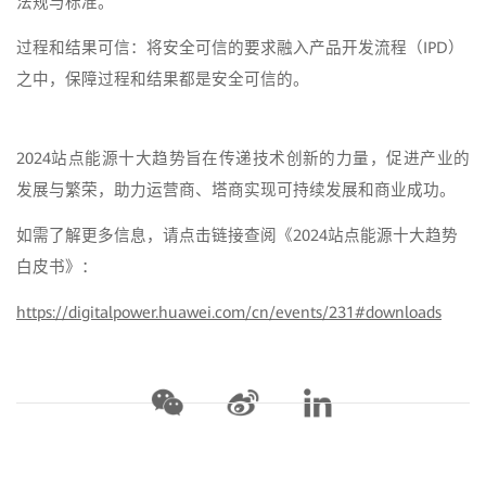
法规与标准。
过程和结果可信：将安全可信的要求融入产品开发流程（IPD）
之中，保障过程和结果都是安全可信的。
2024站点能源十大趋势旨在传递技术创新的力量，促进产业的
发展与繁荣，助力运营商、塔商实现可持续发展和商业成功。
如需了解更多信息，请点击链接查阅《2024站点能源十大趋势
白皮书》：
https://digitalpower.huawei.com/cn/events/231#downloads