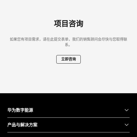
项目咨询
如果您有项目需求，请在此提交表单，我们的销售顾问会尽快与您取得联
系。
立即咨询
华为数字能源
产品与解决方案