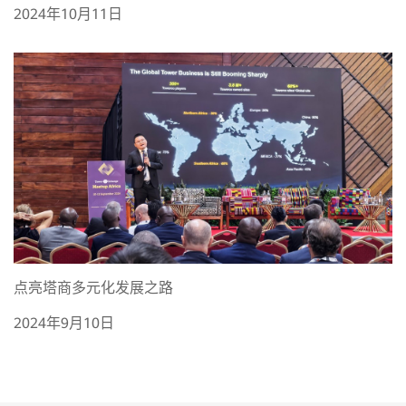
2024年10月11日
点亮塔商多元化发展之路
2024年9月10日