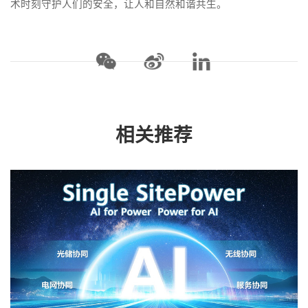
术时刻守护人们的安全，让人和自然和谐共生。
相关推荐