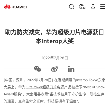
CN
​助力防灾减灾，华为超级刀片电源获日
本Interop大奖
2022年7月28日
[中国，深圳，2022年7月28日] 在近期闭幕的Interop Tokyo东京
大展上，华为
iSitePower超级刀片电源
产品被授予“Best of Show
Award银奖”，大会组委表示“当技术被用于守护生命，联接生存
的通道，点亮生命之光时，科技便拥有了温度”。