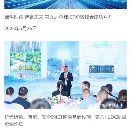
绿色站点 智赢未来 第九届全球ICT能效峰会成功召开
2025年5月26日
打造绿色、智能、安全的ICT能源基础设施 | 第八届JDC站点
能源论坛