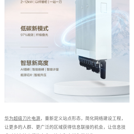
华为超级刀片电源
，重新定义站点形态，简化网络建设工程，
让更多的人群、更广泛的区域获得信息联接的机会，让信息技