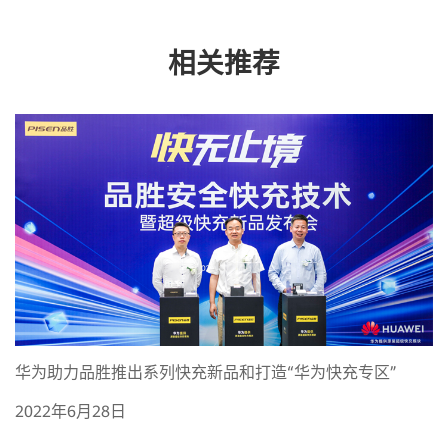
相关推荐
华为助力品胜推出系列快充新品和打造“华为快充专区”
2022年6月28日