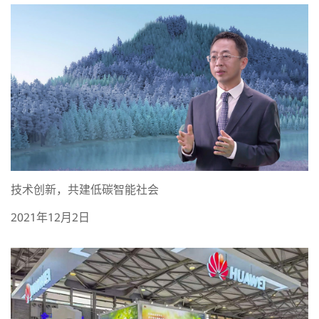
技术创新，共建低碳智能社会
2021年12月2日