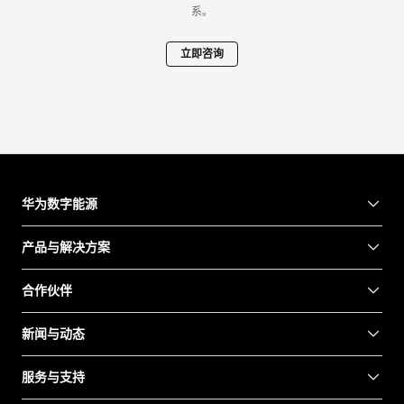
系。
立即咨询
华为数字能源
产品与解决方案
合作伙伴
新闻与动态
服务与支持