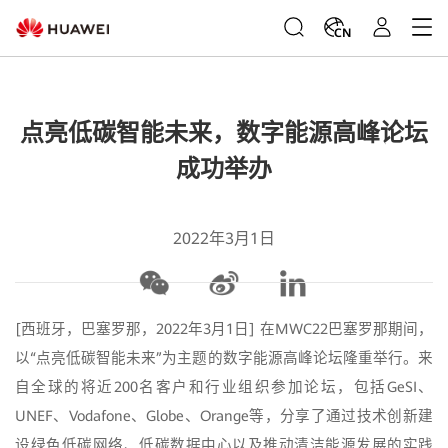
CN
点亮低碳智能未来，数字能源高峰论坛
成功举办
2022年3月1日
[西班牙，巴塞罗那，2022年3月1日] 在MWC22巴塞罗那期间，
以“点亮低碳智能未来”为主题的数字能源高峰论坛隆重举行。来
自全球的将近200名客户和行业组织参加论坛，包括GeSI、
UNEF、Vodafone、Globe、Orange等，分享了通过技术创新建
设绿色低碳网络、低碳数据中心以及推动清洁能源发展的实践