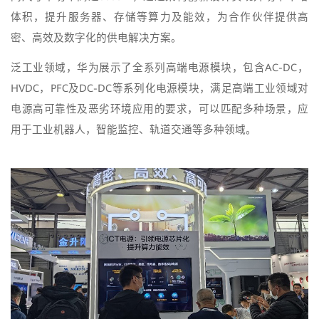
体积，提升服务器、存储等算力及能效，为合作伙伴提供高
密、高效及数字化的供电解决方案。
泛工业领域，华为展示了全系列高端电源模块，包含AC-DC，
HVDC，PFC及DC-DC等系列化电源模块，满足高端工业领域对
电源高可靠性及恶劣环境应用的要求，可以匹配多种场景，应
用于工业机器人，智能监控、轨道交通等多种领域。