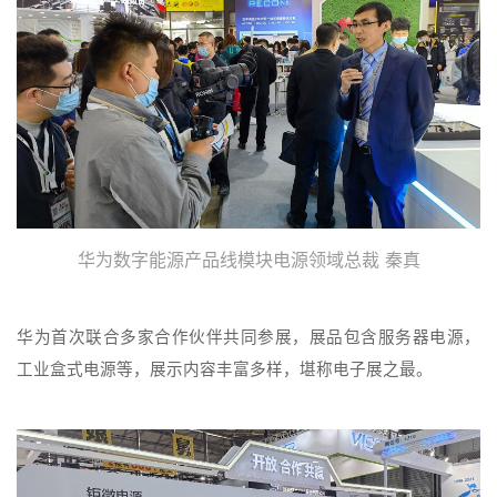
华为数字能源产品线模块电源领域总裁 秦真
华为首次联合多家合作伙伴共同参展，展品包含服务器电源，
工业盒式电源等，展示内容丰富多样，堪称电子展之最。