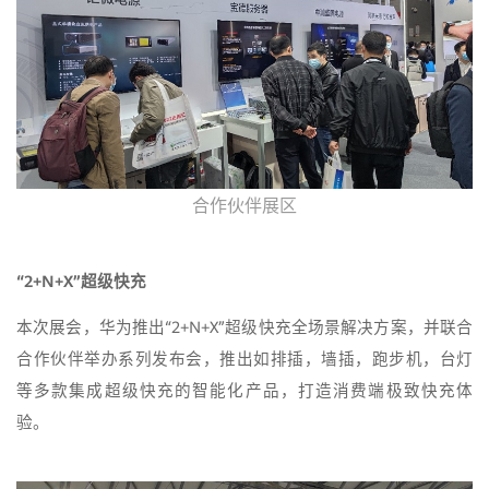
合作伙伴展区
“2+N+X”超级快充
本次展会，华为推出“2+N+X”超级快充全场景解决方案，并联合
合作伙伴举办系列发布会，推出如排插，墙插，跑步机，台灯
等多款集成超级快充的智能化产品，打造消费端极致快充体
验。