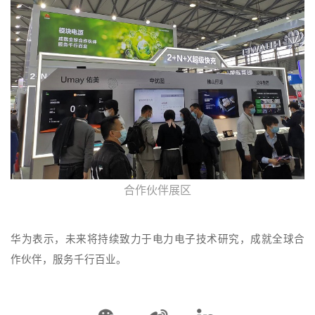
合作伙伴展区
华为表示，未来将持续致力于电力电子技术研究，成就全球合
作伙伴，服务千行百业。