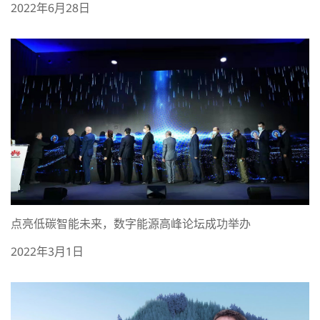
2022年6月28日
点亮低碳智能未来，数字能源高峰论坛成功举办
2022年3月1日