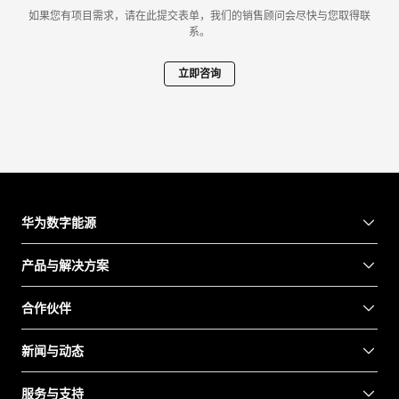
如果您有项目需求，请在此提交表单，我们的销售顾问会尽快与您取得联
系。
立即咨询
华为数字能源
产品与解决方案
合作伙伴
新闻与动态
服务与支持