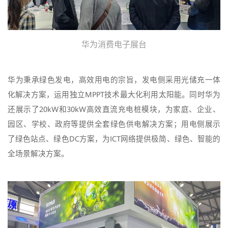
华为消费电子展台
华为秉承绿色发电，高效用电的宗旨，发电侧采用光储充一体
化解决方案，运用独立MPPT技术最大化利用太阳能。同时华为
还展示了20kW和30kW高效直流充电桩模块，为家庭、企业、
园区、学校、政府等提供全套绿色供电解决方案；用电侧展示
了绿色站点、绿色DC方案，为ICT网络提供极简、绿色、智能的
全场景解决方案。