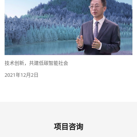
技术创新，共建低碳智能社会
2021年12月2日
项目咨询