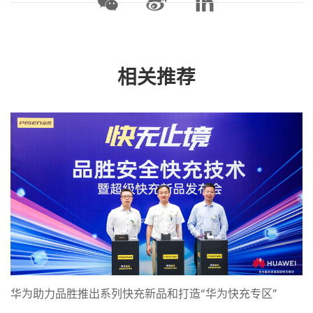
相关推荐
华为助力品胜推出系列快充新品和打造“华为快充专区”