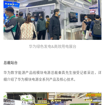
华为绿色发电&高效用电展台
总裁站台
华为数字能源产品线模块电源总裁秦真先生接受记者采访，详
细介绍了华为模块电源全系列产品及核心技术。