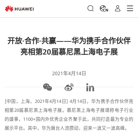
CN
开放·合作·共赢——华为携手合作伙伴
亮相第20届慕尼黑上海电子展
2021年4月14日
[中国，上海，2021年4月14日] 4月14日，华为携手合作伙伴亮
相第20届慕尼黑上海电子展。慕尼黑上海电子展堪称电子行业
的盛事，1100+国内外优秀企业齐聚于此，共同打造最为专业的
展示平台。其中，华为展台人流攒动，迎来一波又一波高峰。