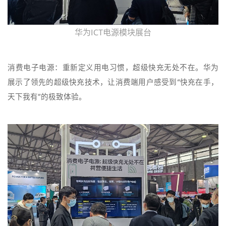
华为ICT电源模块展台
消费电子电源：重新定义用电习惯，超级快充无处不在。华为
展示了领先的超级快充技术，让消费端用户感受到“快充在手，
天下我有”的极致体验。