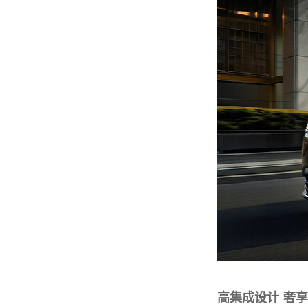
高集成设计 奢