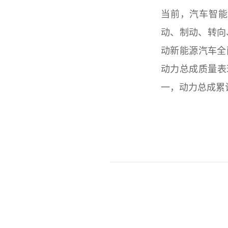
当前，汽车智能
动、制动、转向
动新能源汽车全
动力总成质量表
一，动力总成累