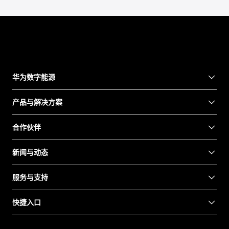
华为数字能源
产品与解决方案
合作伙伴
新闻与动态
服务与支持
快捷入口