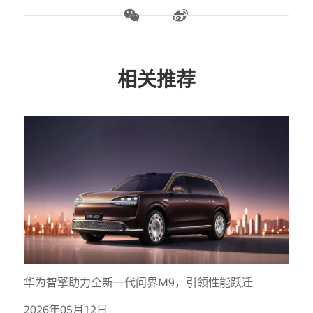
相关推荐
华为智擎助力全新一代问界M9，引领性能跃迁
2026年05月12日