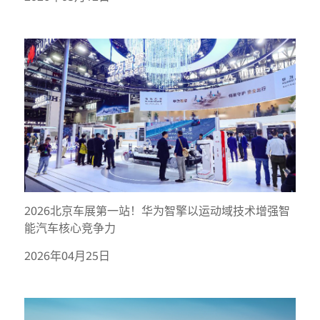
2026北京车展第一站！华为智擎以运动域技术增强智
能汽车核心竞争力
2026年04月25日