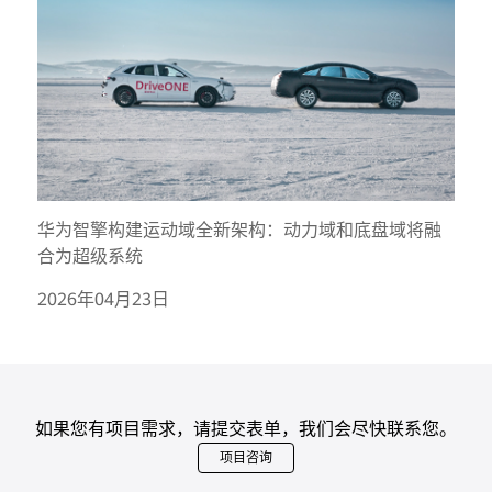
华为智擎构建运动域全新架构：动力域和底盘域将融
合为超级系统
2026年04月23日
如果您有项目需求，请提交表单，我们会尽快联系您。
项目咨询