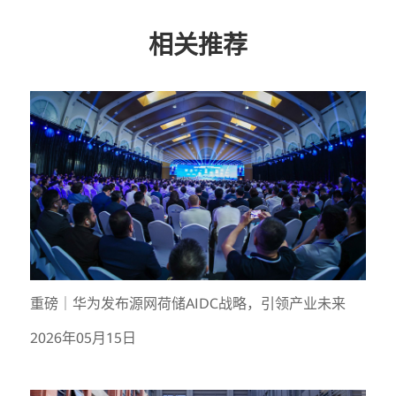
相关推荐
重磅｜华为发布源网荷储AIDC战略，引领产业未来
2026年05月15日