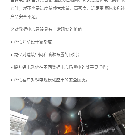
力时，就不需要过度依赖大水量、高密度、近距离喷淋来弥补
产品安全不足。
这对数据中心建设具有非常现实的价值：
● 降低消防设计复杂度；
● 减少对建筑空间和喷淋布置的限制；
● 提升锂电系统在不同数据中心场景中的部署灵活性；
● 降低客户对锂电规模化应用的安全顾虑。