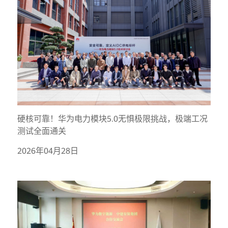
硬核可靠！华为电力模块5.0无惧极限挑战，极端工况
测试全面通关
2026年04月28日