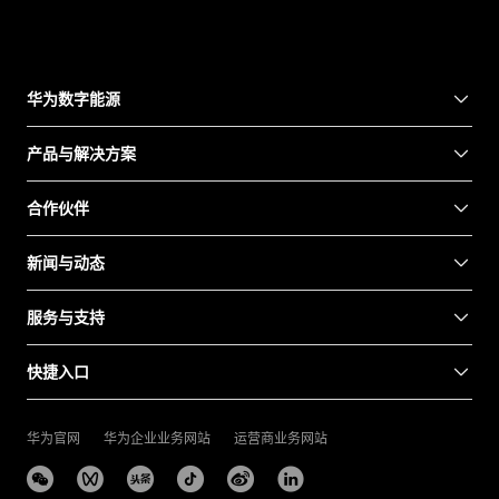
华为数字能源
产品与解决方案
合作伙伴
新闻与动态
服务与支持
快捷入口
华为官网
华为企业业务网站
运营商业务网站