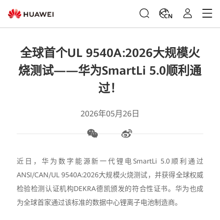
CN
全球首个UL 9540A:2026大规模火
烧测试——华为SmartLi 5.0顺利通
过！
2026年05月26日
近日，华为数字能源新一代锂电SmartLi 5.0顺利通过
ANSI/CAN/UL 9540A:2026大规模火烧测试，并获得全球权威
检验检测认证机构DEKRA德凯颁发的符合性证书。华为也成
为全球首家通过该标准的数据中心锂离子电池制造商。