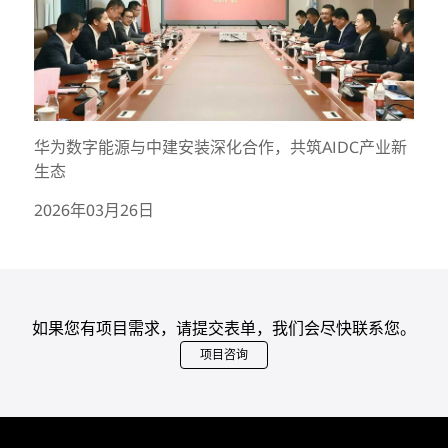
华为数字能源与中建安装深化合作，共筑AIDC产业新
生态
2026年03月26日
如果您有项目需求，请提交表单，我们会尽快联系您。
项目咨询