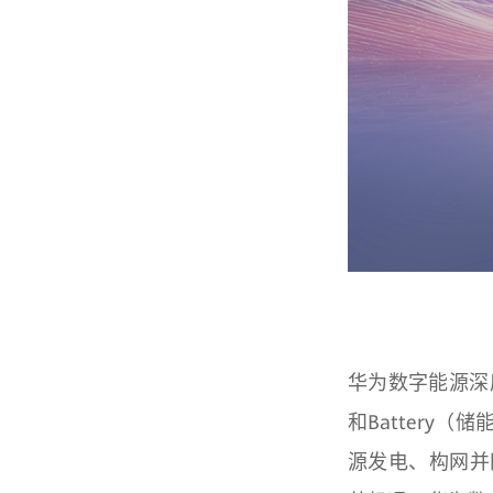
华为数字能源深度
和Battery
源发电、构网并