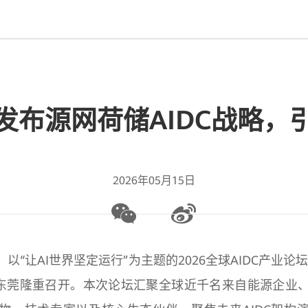
发布源网荷储AIDC战略，
2026年05月15日
日，以“让AI世界坚定运行”为主题的2026全球AIDC产业论
东莞隆重召开。本次论坛汇聚全球近千名来自能源企业