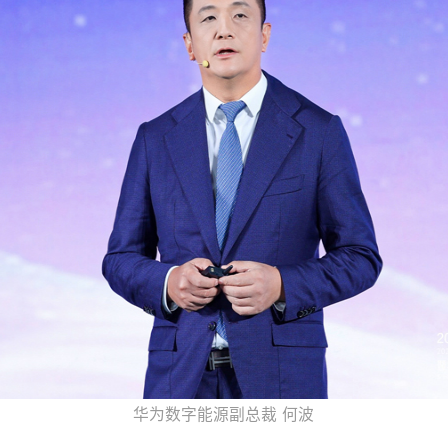
华为数字能源副总裁 何波