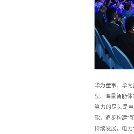
华为董事、华为
型、海量智能体
算力的尽头是电
能，逐步构建“
持续发展，电力