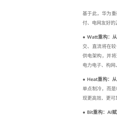
基于此，华为重
付、电网友好的源
● Watt重构
交、直流将在较
供电架构，并将
电力电子、构网
● Heat重
单点制冷，而是
现更高效、更可
● Bit重构：