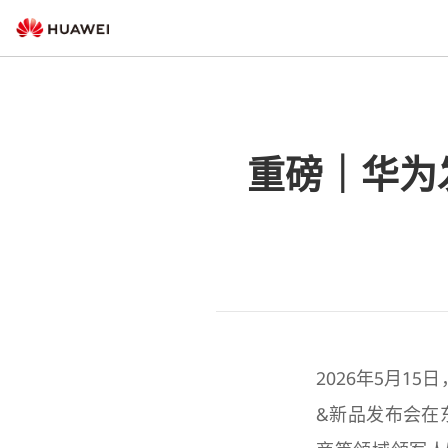
重磅｜华为
2026年5月15
&新品发布会在