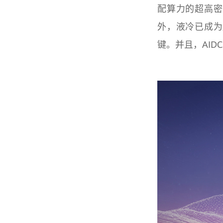
配算力的超高密
外，液冷已成为
键。并且，AI