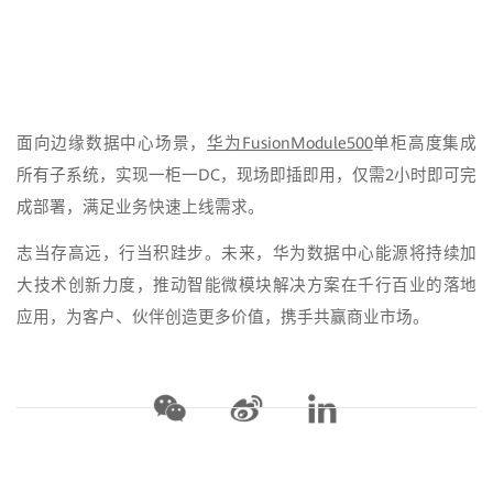
面向边缘数据中心场景，
华为FusionModule500
单柜高度集成
所有子系统，实现一柜一DC，现场即插即用，仅需2小时即可完
成部署，满足业务快速上线需求。
志当存高远，行当积跬步。未来，华为数据中心能源将持续加
大技术创新力度，推动智能微模块解决方案在千行百业的落地
应用，为客户、伙伴创造更多价值，携手共赢商业市场。