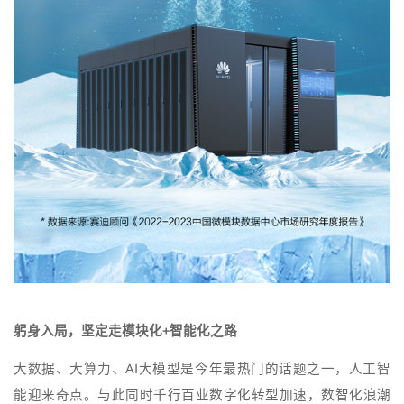
躬身入局，坚定走模块化+智能化之路
大数据、大算力、AI大模型是今年最热门的话题之一，人工智
能迎来奇点。与此同时千行百业数字化转型加速，数智化浪潮