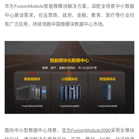
华为FusionModule智能微模块解决方案，适配全场景中小数据
中心建设需求，在运营商、政府、金融、教育、医疗等行业均
有广泛应用，持续领跑中国微模块数据中心市场。
面向中小型数据中心场景，
华为FusionModule2000
采用全模块