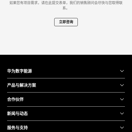
如果您有项目需求，请在此提交表单，我们的销售顾问会尽快与您取得联
系。
立即咨询
华为数字能源
产品与解决方案
合作伙伴
新闻与动态
服务与支持