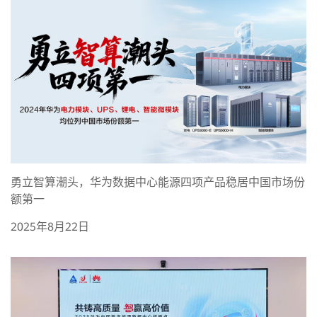
勇立智算潮头，华为数据中心能源四项产品稳居中国市场份
额第一
2025年8月22日