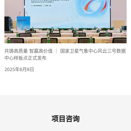
共铸高质量 智赢高价值 ｜ 国家卫星气象中心风云三号数据
中心样板点正式发布
2025年8月8日
项目咨询