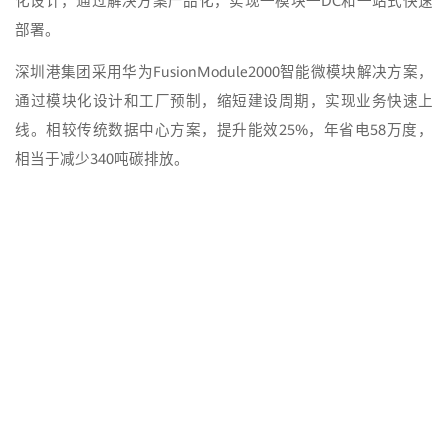
化设计，通过解决方案产品化，实现一模块一DC和一站式快速
部署。
深圳港集团采用华为FusionModule2000智能微模块解决方案，
通过模块化设计和工厂预制，缩短建设周期，实现业务快速上
线。相较传统数据中心方案，提升能效25%，年省电58万度，
相当于减少340吨碳排放。