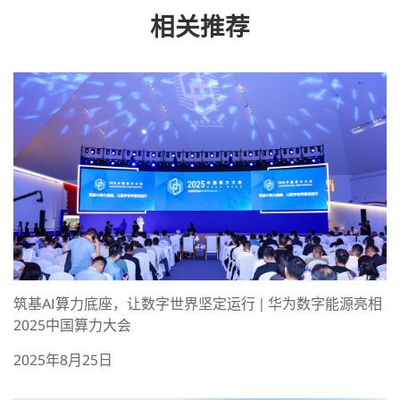
相关推荐
筑基AI算力底座，让数字世界坚定运行 | 华为数字能源亮相
2025中国算力大会
2025年8月25日