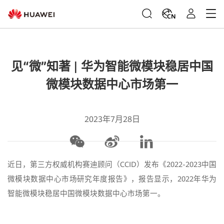
CN
见“微”知著 | 华为智能微模块稳居中国
微模块数据中心市场第一
2023年7月28日
近日，第三方权威机构赛迪顾问（CCID）发布《2022-2023中国
微模块数据中心市场研究年度报告》，报告显示，2022年华为
智能微模块稳居中国微模块数据中心市场第一。