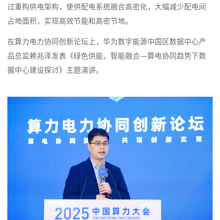
过重构供电架构，使供配电系统融合高密化，大幅减少配电间
占地面积，实现高效节能和高密节地。
在算力电力协同创新论坛上，华为数字能源中国区数据中心产
品总监赖兆泽发表《绿色供能，智能融合—算电协同趋势下数
据中心建设探讨》主题演讲。