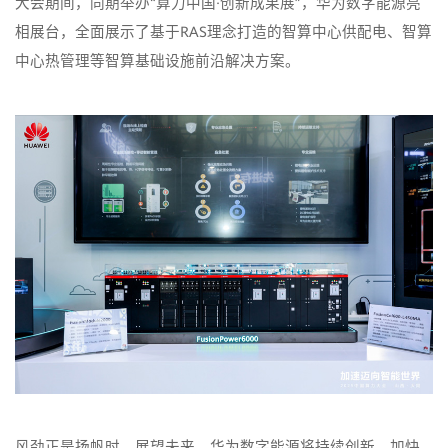
大会期间，同期举办“算力中国·创新成果展”，华为数字能源亮
相展台，全面展示了基于RAS理念打造的智算中心供配电、智算
中心热管理等智算基础设施前沿解决方案。
风劲正是扬帆时，展望未来，华为数字能源将持续创新，加快