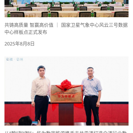
共铸高质量 智赢高价值 ｜ 国家卫星气象中心风云三号数据
中心样板点正式发布
2025年8月8日