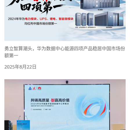
勇立智算潮头，华为数据中心能源四项产品稳居中国市场份
额第一
2025年8月22日