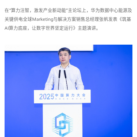
在“算力注智，激发产业新动能”主论坛上，华为数据中心能源及
关键供电全球Marketing与解决方案销售总经理张帆发表《筑基
AI算力底座，让数字世界坚定运行》主题演讲。