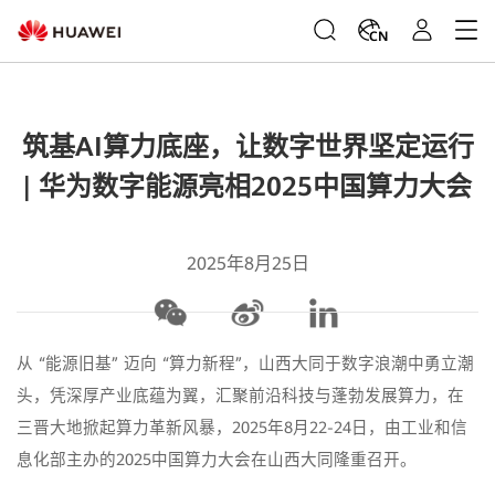
CN
筑基AI算力底座，让数字世界坚定运行
| 华为数字能源亮相2025中国算力大会
2025年8月25日
从 “能源旧基” 迈向 “算力新程”，
山西大同于数字浪潮中勇立潮
头，凭深厚产业底蕴为翼，汇聚前沿科技与蓬勃发展算力，在
三晋大地掀起算力革新风暴，
2025年8月22-24日，由工业和信
息化部主办的2025中国算力大会在山西大同隆重召开。