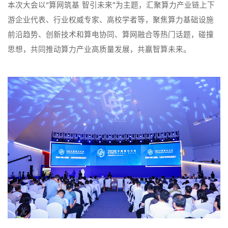
本次大会以“算网筑基 智引未来”为主题，汇聚算力产业链上下
游企业代表、行业权威专家、高校学者等，聚焦算力基础设施
前沿趋势、创新技术和算电协同、算网融合等热门话题，碰撞
思想，共同推动算力产业高质量发展，共赢智算未来。