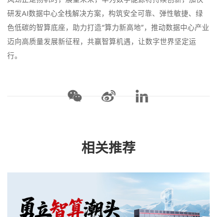
研发AI数据中心全栈解决方案，构筑安全可靠、弹性敏捷、绿
色低碳的智算底座，助力打造“算力新高地”，推动数据中心产业
迈向高质量发展新征程，共赢智算机遇，让数字世界坚定运
行。
相关推荐