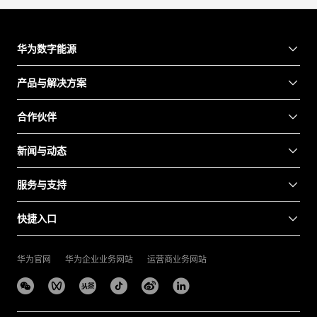
华为数字能源
产品与解决方案
合作伙伴
新闻与动态
服务与支持
快捷入口
华为官网
华为企业业务网站
运营商业务网站