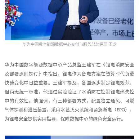
华为中国数字能源数据中心交付与服务部总经理 王龙
华为中国数字能源数据中心产品总监王建军在《锂电消防安全
及部署原则探讨》中指出，锂电作为备电方案在智算时代负载
快速变化中日益重要。王建军提及，各国逐步制定锂电规范，
但尚无统一标准，他通过实验验证了水消防在控制锂电热失控
中的有效性。他强调，有三种部署方式，配置独立通风、可燃
气体探测和泄压装置，采用水基灭火系统和紧急断电（EPO），
为锂电安全提供实用指导，保障数据中心的绿色安全运行。