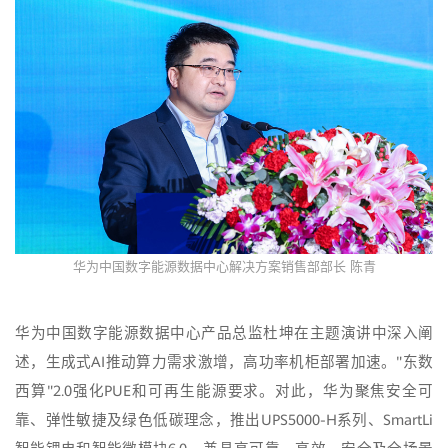
华为中国数字能源数据中心解决方案销售部部长 陈青
华为中国数字能源数据中心产品总监杜坤在主题演讲中深入阐
述，生成式AI推动算力需求激增，高功率机柜部署加速。"东数
西算"2.0强化PUE和可再生能源要求。对此，华为聚焦安全可
靠、弹性敏捷及绿色低碳理念，推出UPS5000-H系列、SmartLi