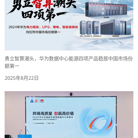
勇立智算潮头，华为数据中心能源四项产品稳居中国市场份
额第一
2025年8月22日