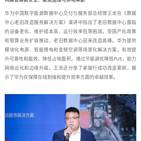
构建智算新安全：聚焦运维与供电革新
华为中国数字能源数据中心交付与服务部总经理王龙在《数据
中心老旧改造服务解决方案》演讲中指出了老旧数据中心面临
的设备老化、维护成本高、运行效率低等困境。受国产化政策
和智算业务扩容推动，老旧数据中心迎来改造高峰。华为提供
模块化电源、智能锂电和变频空调等场景化解决方案，有效提
升可靠性和能效，降低占地面积。通过节能调优降低PUE，助力
网络云化和边缘升级。王龙还分享了某银行成功改造案例，展
示了华为在保障在线割接和提升效率方面的卓越效果。