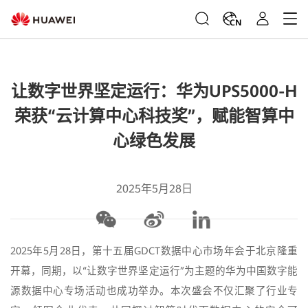
CN
让数字世界坚定运行：华为UPS5000-H
荣获“云计算中心科技奖”，赋能智算中
心绿色发展
2025年5月28日
2025年5月28日，第十五届GDCT数据中心市场年会于北京隆重
开幕，同期，以“让数字世界坚定运行”为主题的华为中国数字能
源数据中心专场活动也成功举办。本次盛会不仅汇聚了行业专