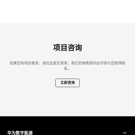
项目咨询
如果您有项目需求，请在此提交表单，我们的销售顾问会尽快与您取得联
系。
立即咨询
华为数字能源