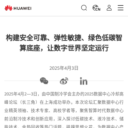
CN
构建安全可靠、弹性敏捷、绿色低碳智
算底座，让数字世界坚定运行
2025年4月3日
2025年4月2—3日，由中国制冷学会主办的2025数据中心冷却高
峰论坛（长三角）在上海成功举办。本次论坛汇聚数据中心行
业精英领袖、技术专家、高校学者等，聚焦智算时代数据中心
前沿制冷技术和创新应用，深入探讨低碳技术、液冷技术、储
能技术、余热回收等热门话题，碰撞思想火花，为数据中心产