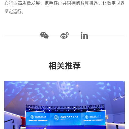
心行业高质量发展，携手客户共同拥抱智算机遇，让数字世界
坚定运行。
相关推荐