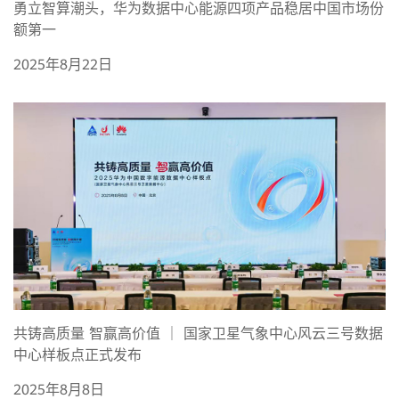
勇立智算潮头，华为数据中心能源四项产品稳居中国市场份
额第一
2025年8月22日
共铸高质量 智赢高价值 ｜ 国家卫星气象中心风云三号数据
中心样板点正式发布
2025年8月8日