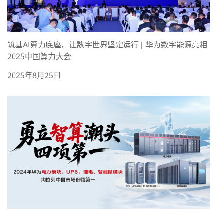
筑基AI算力底座，让数字世界坚定运行 | 华为数字能源亮相
2025中国算力大会
2025年8月25日