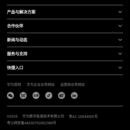
产品与解决方案
合作伙伴
新闻与动态
服务与支持
快捷入口
华为官网
华为企业业务网站
运营商业务网站
©
2026
华为数字能源技术有限公司
粤A2-20044005号
粤公网安备44030702002388号