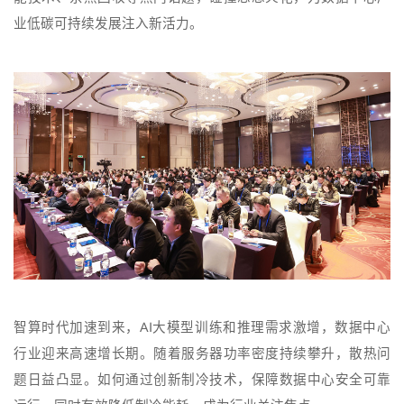
业低碳可持续发展注入新活力。
智算时代加速到来，AI大模型训练和推理需求激增，数据中心
行业迎来高速增长期。随着服务器功率密度持续攀升，散热问
题日益凸显。如何通过创新制冷技术，保障数据中心安全可靠