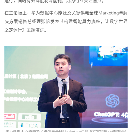
运行，同时有效降低制冷能耗，成为行业关注焦点。
在主论坛上，华为数据中心能源及关键供电全球Marketing与解
决方案销售总经理张帆发表《构建智能算力底座，让数字世界
坚定运行》主题演讲。
华为数据中心能源及关键供电全球Marketing与解决方案销售总经理张帆