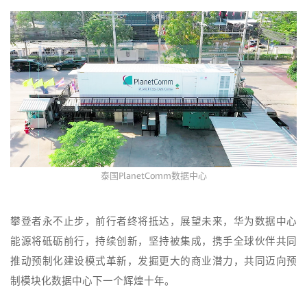
泰国PlanetComm数据中心
攀登者永不止步，前行者终将抵达，展望未来，华为数据中心
能源将砥砺前行，持续创新，坚持被集成，携手全球伙伴共同
推动预制化建设模式革新，发掘更大的商业潜力，共同迈向预
制模块化数据中心下一个辉煌十年。