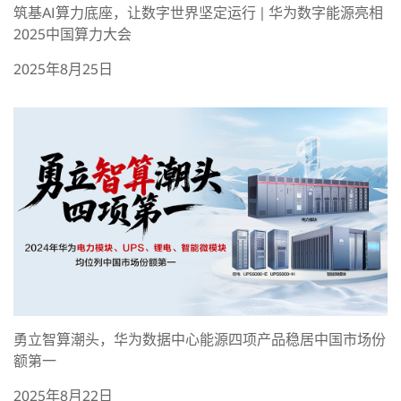
筑基AI算力底座，让数字世界坚定运行 | 华为数字能源亮相
2025中国算力大会
2025年8月25日
勇立智算潮头，华为数据中心能源四项产品稳居中国市场份
额第一
2025年8月22日