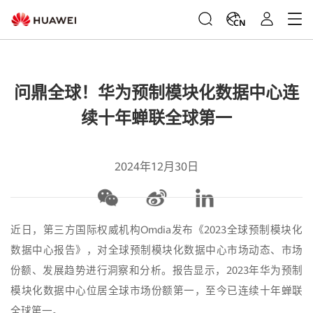
CN
问鼎全球！华为预制模块化数据中心连
续十年蝉联全球第一
2024年12月30日
近日，第三方国际权威机构Omdia发布《2023全球预制模块化
数据中心报告》，对全球预制模块化数据中心市场动态、市场
份额、发展趋势进行洞察和分析。报告显示，2023年华为预制
模块化数据中心位居全球市场份额第一，至今已连续十年蝉联
全球第一。