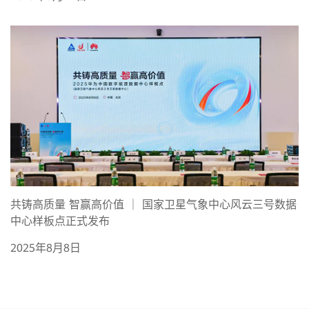
共铸高质量 智赢高价值 ｜ 国家卫星气象中心风云三号数据
中心样板点正式发布
2025年8月8日