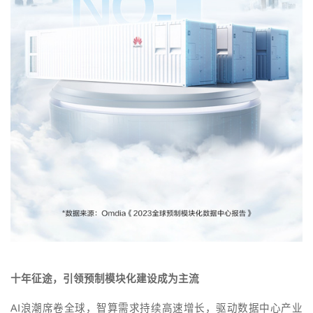
十年征途，引领预制模块化建设成为主流
AI浪潮席卷全球，智算需求持续高速增长，驱动数据中心产业