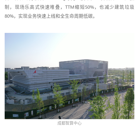
制，现场乐高式快速堆叠，TTM缩短50%，也减少建筑垃圾
80%，实现业务快速上线和全生命周期低碳。
成都智算中心