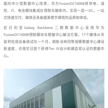
面向中小型数据中心场景，华为FusionDC1000B将供电、温
控、IT、电池模块集成在预制化箱体内，实现一层一DC，一站
式快速交付，箱体还具备媲美楼宇建筑的品质和体验。
尼日利亚Galaxy Backbone二期数据中心采用华为
FusionDC1000B预制模块化数据中心解决方案，17个箱体从吊
装到完成设备调试仅一个月，刷新当地同等规模数据中心建设
新速度，也是尼日首个获得Tier Ⅳ设计和建造双认证的数据中
心。