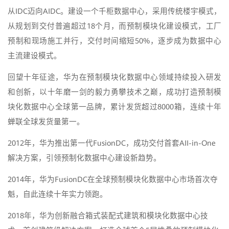
从IDC迈向AIDC。建设一个千柜数据中心，采用传统楼宇模式，
从规划到交付普遍超过18个月，而预制模块化建设模式，工厂
预制和现场施工并行，交付时间缩短50%，逐步成为数据中心
主流建设模式。
回望十年征途，华为在预制模块化数据中心领域持续投入研发
和创新，以十年磨一剑的毅力勇攀技术之巅，成功打造预制模
块化数据中心全球第一品牌，累计发货超过8000箱，连续十年
蝉联全球发货量第一。
2012年，华为推出第一代FusionDC，成功交付首套AII-in-One
解决方案，引领预制化数据中心建设新趋势。
2014年，华为FusionDC在全球预制模块化数据中心市场首次夺
魁，自此连续十年实力领跑。
2018年，华为创新融合箱式装配式建筑和模块化数据中心技