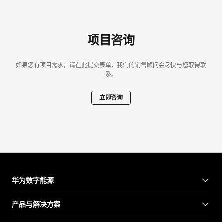
项目咨询
如果您有项目需求，请在此提交表单，我们的销售顾问会尽快与您取得联
系。
立即咨询
华为数字能源
产品与解决方案