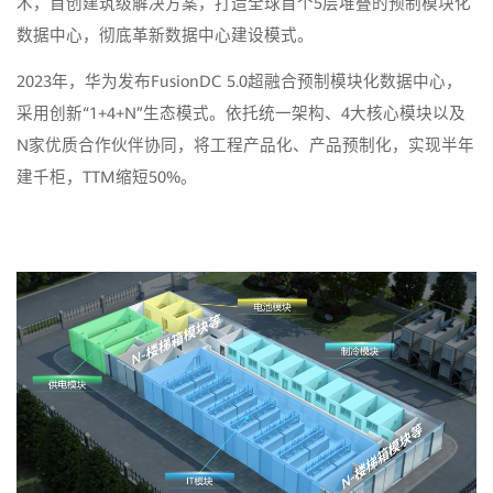
术，首创建筑级解决方案，打造全球首个5层堆叠的预制模块化
数据中心，彻底革新数据中心建设模式。
2023年，华为发布FusionDC 5.0超融合预制模块化数据中心，
采用创新“1+4+N”生态模式。依托统一架构、4大核心模块以及
N家优质合作伙伴协同，将工程产品化、产品预制化，实现半年
建千柜，TTM缩短50%。