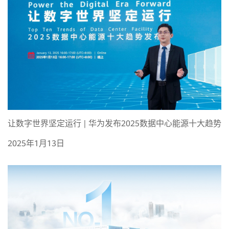
让数字世界坚定运行 | 华为发布2025数据中心能源十大趋势
2025年1月13日