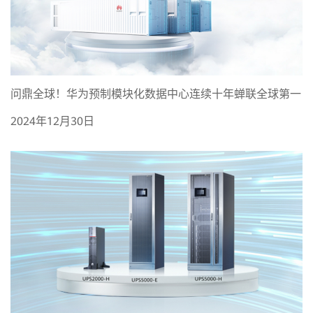
问鼎全球！华为预制模块化数据中心连续十年蝉联全球第一
2024年12月30日