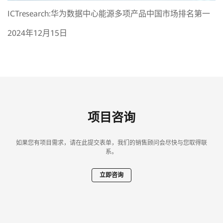
ICTresearch:华为数据中心能源多项产品中国市场排名第一
2024年12月15日
项目咨询
如果您有项目需求，请在此提交表单，我们的销售顾问会尽快与您取得联
系。
立即咨询