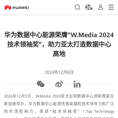
CN
华为数据中心能源荣膺“W.Media 2024
技术领袖奖”，助力亚太打造数据中心
高地
2024年12月6日
2024年12月5日，W.Media 2024亚太云和数据中心颁奖晚宴在
新加坡举办，华为数据中心能源凭借卓越的技术领导力和广泛
的市场影响力，荣获“技术领袖奖”（Top Technology