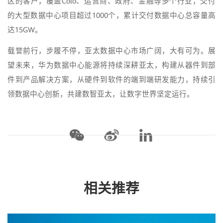
区的客户，覆盖Colo、运营商、政府、金融等多个行业，交付
的大型数据中心项目超过1000个，累计交付数据中心总容量高
达15GW。
载誉前行，步履不停，亚太数据中心市场广阔，大有可为。展
望未来，华为数据中心能源将持续深耕亚太，构建从器件到部
件到产品解决方案，从硬件到软件的端到端研发能力，持续引
领数据中心创新，共建数智亚太，让数字世界坚定运行。
相关推荐