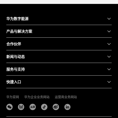
华为数字能源
产品与解决方案
合作伙伴
新闻与动态
服务与支持
快捷入口
华为官网
华为企业业务网站
运营商业务网站