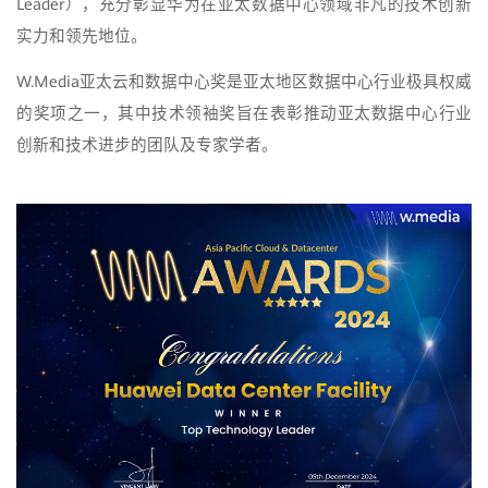
Leader），充分彰显华为在亚太数据中心领域非凡的技术创新
实力和领先地位。
W.Media亚太云和数据中心奖是亚太地区数据中心行业极具权威
的奖项之一，其中技术领袖奖旨在表彰推动亚太数据中心行业
创新和技术进步的团队及专家学者。