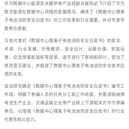
华为数据中心能源及关键供电产品线副总裁阳必飞介绍了华为
数字能源在数据中心领域的发展情况，阐述了《数据中心锂离
子电池消防安全白皮书》的工作背景和行业需要，并对专家学
者表示感谢。
与会代表对《数据中心锂离子电池消防安全白皮书》的前言、
术语、行业发展、历程概述、安全设计、运输仓储、安装运
维、应急预案和演练等逐章、逐节进行了审阅和研讨，提出了
修改意见建议，并展望了数据中心锂离子电池消防安全技术应
用的未来。
会议研究确定《数据中心锂离子电池消防安全白皮书》编写工
作组，明确了参编人员的任务分工和工作进度，并要求吸纳锂
电池生产企业、交通运输企业等产业链上下游相关方作为参编
单位，以增强《数据中心锂离子电池消防安全白皮书》的行业
代表性和公信力。