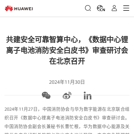
CN
共建安全可靠智算中心，《数据中心锂
离子电池消防安全白皮书》审查研讨会
在北京召开
2024年11月30日
2024年11月27日，中国消防协会与华为数字能源在北京联合组
织召开《数据中心锂离子电池消防安全白皮书》审查研讨会。
中国消防协会副会长兼秘书长曹忙根，华为数据中心能源及关