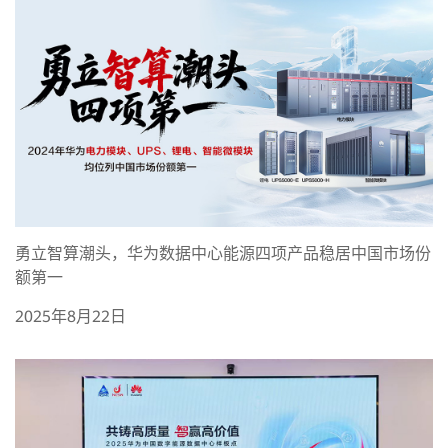
勇立智算潮头，华为数据中心能源四项产品稳居中国市场份
额第一
2025年8月22日