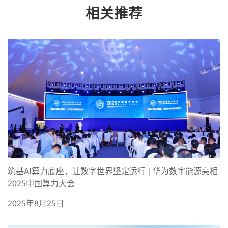
相关推荐
筑基AI算力底座，让数字世界坚定运行 | 华为数字能源亮相
2025中国算力大会
2025年8月25日