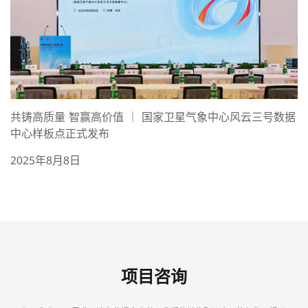
共铸高质量 智赢高价值 ｜ 国家卫星气象中心风云三号数据
中心样板点正式发布
2025年8月8日
项目咨询