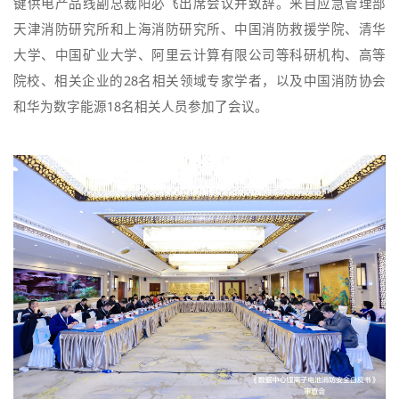
键供电产品线副总裁阳必飞出席会议并致辞。来自应急管理部
天津消防研究所和上海消防研究所、中国消防救援学院、清华
大学、中国矿业大学、阿里云计算有限公司等科研机构、高等
院校、相关企业的28名相关领域专家学者，以及中国消防协会
和华为数字能源18名相关人员参加了会议。