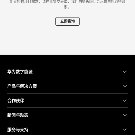
如果您有项目需求，请在此提交表单，我们的销售顾问会尽快与您取得联
系。
立即咨询
华为数字能源
产品与解决方案
合作伙伴
新闻与动态
服务与支持