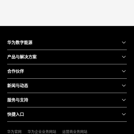
华为数字能源
产品与解决方案
合作伙伴
新闻与动态
服务与支持
快捷入口
华为官网
华为企业业务网站
运营商业务网站