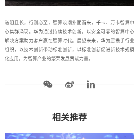
道阻且长，行则必至，智算浪潮扑面而来，千卡、万卡智算中
心集群涌现。华为通过持续技术创新，以安全可靠的智算中心
解决方案助力客户赢在智算时代。展望未来，华为愿携手行业
组织，以技术创新带动标准创新，以标准创新促进新技术规模
化应用，为智算产业的繁荣发展贡献力量。
相关推荐