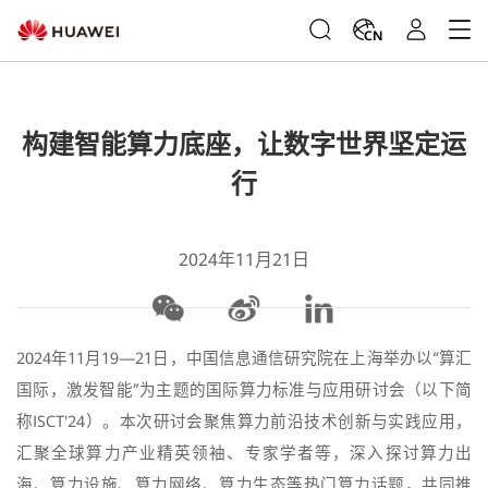
CN
构建智能算力底座，让数字世界坚定运
行
2024年11月21日
2024年11月19—21日，中国信息通信研究院在上海举办以“算汇
国际，激发智能”为主题的国际算力标准与应用研讨会（以下简
称ISCT'24）。本次研讨会聚焦算力前沿技术创新与实践应用，
汇聚全球算力产业精英领袖、专家学者等，深入探讨算力出
海、算力设施、算力网络、算力生态等热门算力话题，共同推