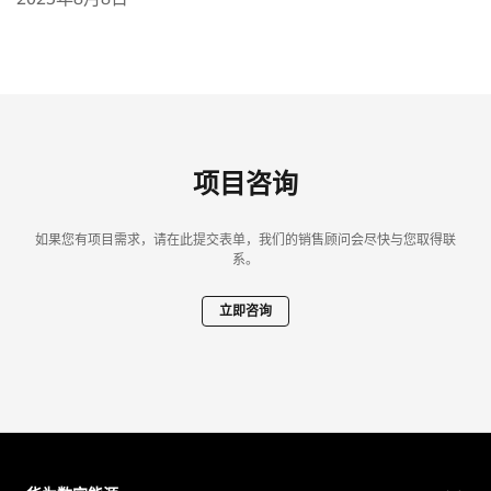
项目咨询
如果您有项目需求，请在此提交表单，我们的销售顾问会尽快与您取得联
系。
立即咨询