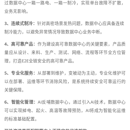
过数据中心一箱一路电、一箱一制冷，实现单台故障不扩散，
业务无影响。
3、连续式制冷：
针对高密场景发热问题，数据中心应具备连续
制冷能力，以避免异常情况导致数据中心业务中断。
4、高可靠产品：
作为建设高可靠数据中心的关键要素，产品质
量应从设计、来料、生产、测试、网络、流程等环节全方位管
理，打造E2E全链安全的高可靠产品。
5、专业化服务：
从部署到维护，变被动为主动，专业化维护可
以在部署、运维等环节消除风险，是系统持续安全可靠运行的
关键保障。
6、智能化管理：
AI反哺数据中心，通过引入AI技术，数据中心
可以实现掉电、起火、高温等故障预防，AI将成为智能化运维
的标准基础配置。