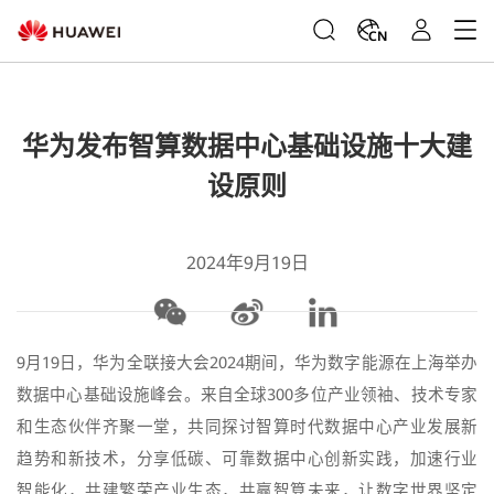
CN
华为发布智算数据中心基础设施十大建
设原则
2024年9月19日
9月19日，华为全联接大会2024期间，华为数字能源在上海举办
数据中心基础设施峰会。来自全球300多位产业领袖、技术专家
和生态伙伴齐聚一堂，共同探讨智算时代数据中心产业发展新
趋势和新技术，分享低碳、可靠数据中心创新实践，加速行业
智能化，共建繁荣产业生态，共赢智算未来，让数字世界坚定