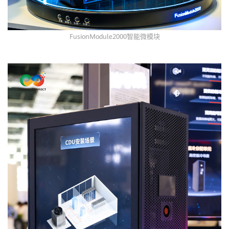
FusionModule2000智能微模块