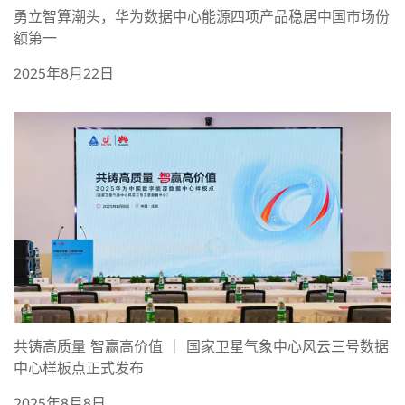
勇立智算潮头，华为数据中心能源四项产品稳居中国市场份
额第一
2025年8月22日
共铸高质量 智赢高价值 ｜ 国家卫星气象中心风云三号数据
中心样板点正式发布
2025年8月8日