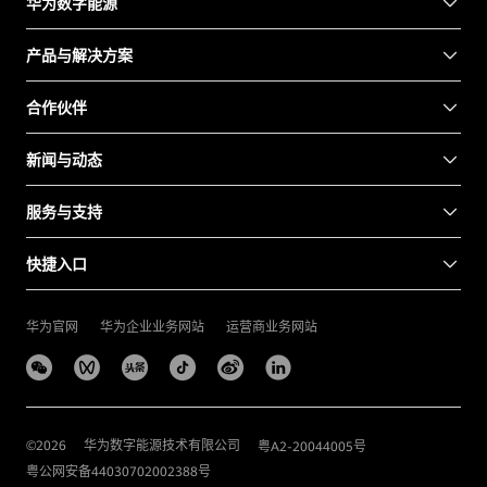
华为数字能源
产品与解决方案
合作伙伴
新闻与动态
服务与支持
快捷入口
华为官网
华为企业业务网站
运营商业务网站
©
2026
华为数字能源技术有限公司
粤A2-20044005号
粤公网安备44030702002388号