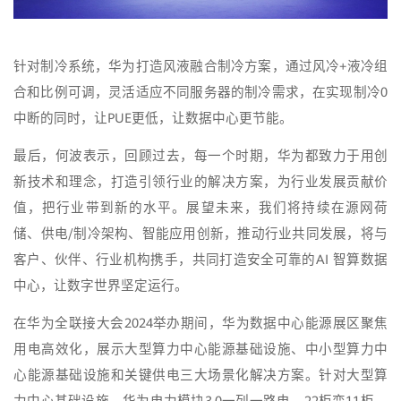
针对制冷系统，华为打造风液融合制冷方案，通过风冷+液冷组
合和比例可调，灵活适应不同服务器的制冷需求，在实现制冷0
中断的同时，让PUE更低，让数据中心更节能。
最后，何波表示，回顾过去，每一个时期，华为都致力于用创
新技术和理念，打造引领行业的解决方案，为行业发展贡献价
值，把行业带到新的水平。展望未来，我们将持续在源网荷
储、供电/制冷架构、智能应用创新，推动行业共同发展，将与
客户、伙伴、行业机构携手，共同打造安全可靠的AI 智算数据
中心，让数字世界坚定运行。
在华为全联接大会2024举办期间，华为数据中心能源展区聚焦
用电高效化，展示大型算力中心能源基础设施、中小型算力中
心能源基础设施和关键供电三大场景化解决方案。针对大型算