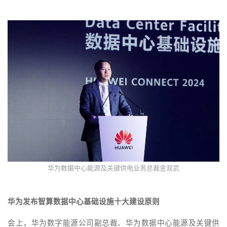
华为数据中心能源及关键供电业务总裁金双武
华为发布智算数据中心基础设施十大建设原则
会上，华为数字能源公司副总裁、华为数据中心能源及关键供