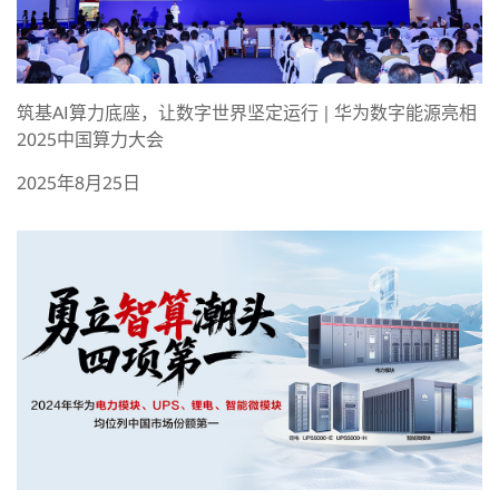
筑基AI算力底座，让数字世界坚定运行 | 华为数字能源亮相
2025中国算力大会
2025年8月25日