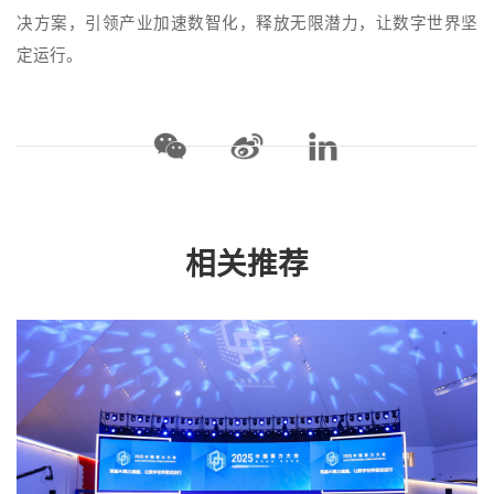
决方案，引领产业加速数智化，释放无限潜力，让数字世界坚
定运行。
相关推荐