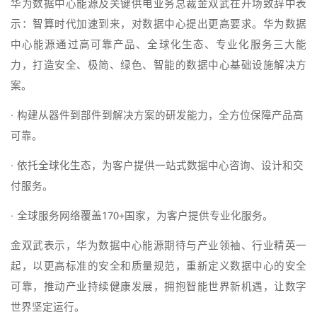
华为数据中心能源及关键供电业务总裁金双武在开场致辞中表
示：智算时代加速到来，对数据中心提出更高要求。华为数据
中心能源通过高可靠产品、全球化生态、专业化服务三大能
力，打造安全、极简、绿色、智能的数据中心基础设施解决方
案。
· 构建从器件到部件到解决方案的研发能力，全方位保障产品高
可靠。
· 依托全球化生态，为客户提供一站式数据中心咨询、设计和交
付服务。
· 全球服务网络覆盖170+国家，为客户提供专业化服务。
金双武表示，华为数据中心能源期待与产业领袖、行业精英一
起，以更高标准的安全和质量规范，重新定义数据中心的安全
可靠，推动产业持续健康发展，拥抱智能世界新机遇，让数字
世界坚定运行。