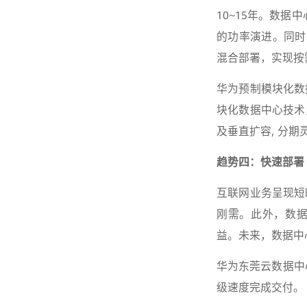
10~15年。数据
的功率演进。同时
混合部署，实现按
华为预制模块化数
块化数据中心技术
及垂直扩容, 分期
趋势四：快速部署
互联网业务呈现短
刚需。此外，数据
益。未来，数据中心
华为东莞云数据中
级速度完成交付。