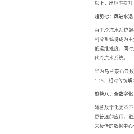
以上，出柜率提升
趋势七：风进水退
由于冷冻水系统架
制冷系统将成为主
低运维难度，同时
代冷冻水系统。
华为乌兰察布云数据
1.15，相对传统
趋势八：全数字化
随着数字化变革不
更普遍的应用，融
来极佳的数据中心