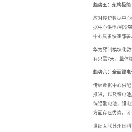
趋势五：架构极简
应对传统数据中心
据中心供电/制冷
中心具备快速部署
华为预制模块化数
有只需7天，整体
趋势六：全面锂电
传统数据中心供配
推进，以及锂电池
统铅酸电池，锂电
方面存在优势，可
世纪互联苏州国科