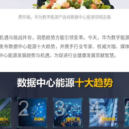
费珍福，华为数字能源产品线数据中心能源领域总裁
机遇与挑战并存，洞悉趋势方能引领变革。今天，华为数字能
发布数据中心能源十大趋势，并携手行业专家、权威大咖、媒
中心能源发展趋势与机遇，为促进行业健康发展贡献智慧。