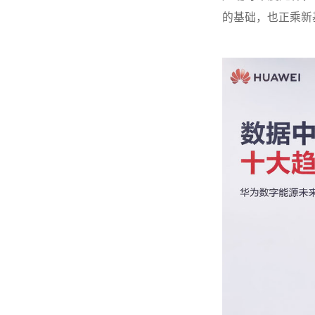
的基础，也正乘新