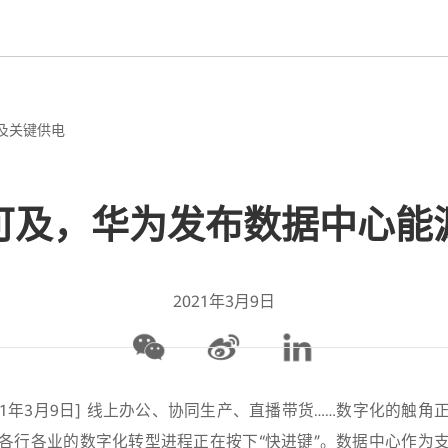
及关键供电
可及，华为发布数据中心能
2021年3月9日
21年3月9日] 线上办公、协同生产、直播带货……数字化的触
各行各业的数字化转型进程正在按下“快进键”。数据中心作为