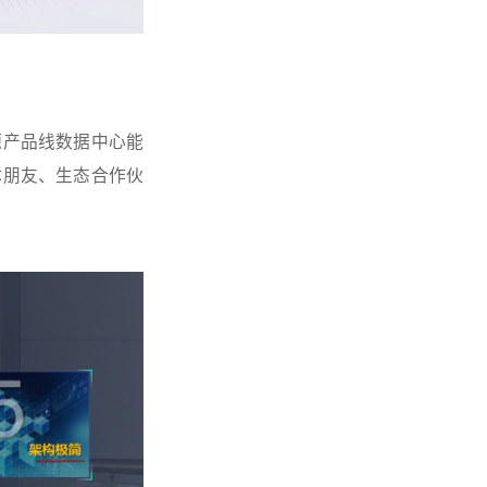
源产品线数据中心能
体朋友、生态合作伙