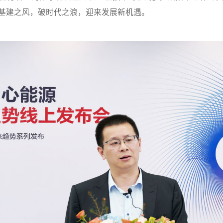
基建之风，破时代之浪，迎来发展新机遇。