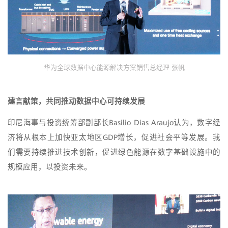
华为全球数据中心能源解决方案销售总经理 张帆
建言献策，共同推动数据中心可持续发展
印尼海事与投资统筹部副部长Basilio Dias Araujo认为，数字经
济将从根本上加快亚太地区GDP增长，促进社会平等发展。我
们需要持续推进技术创新，促进绿色能源在数字基础设施中的
规模应用，以投资未来。