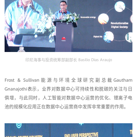
印尼海事与投资统筹部副部长 Basilio Dias Araujo
Frost & Sullivan能源与环境全球研究副总裁Gautham
Gnanajothi表示，业界对数据中心可持续性和脱碳的关注与日
俱增，与此同时，人工智能对数据中心运营的优化、锂离子电
池的规模化应用正在数据中心运营商中发挥非常重要的作用。