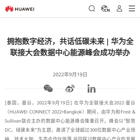
CN
拥抱数字经济，共话低碳未来 | 华为全
联接大会数据中心能源峰会成功举办
2022年9月19日
[泰国，曼谷，2022年9月19日] 在华为全联接大会2022·曼谷
（HUAWEI CONNECT 2022•Bangkok）期间，由华为和Frost &
Sullivan联合主办的数据中心能源峰会隆重召开。峰会以“智简
DC，绿建未来”为主题，邀请了全球超过300位数据中心产业领
袖、技术大咖、生态合作伙伴等,共同探讨数据中心产业的发展