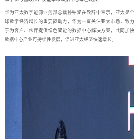
华为亚太数字能源业务部总裁孙铂涵在致辞中表示，亚太是全
球数字经济增长的重要驱动力，华为一直关注亚太市场，致力
于为客户、伙伴提供绿色智能的数据中心解决方案，共同加快
数据中心产业可持续性发展，促进亚太经济快速增长。