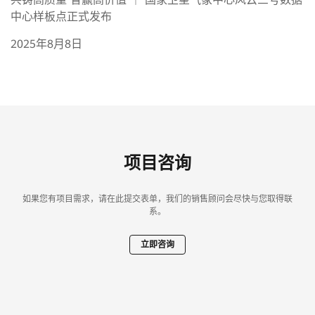
中心样板点正式发布
2025年8月8日
项目咨询
如果您有项目需求，请在此提交表单，我们的销售顾问会尽快与您取得联
系。
立即咨询