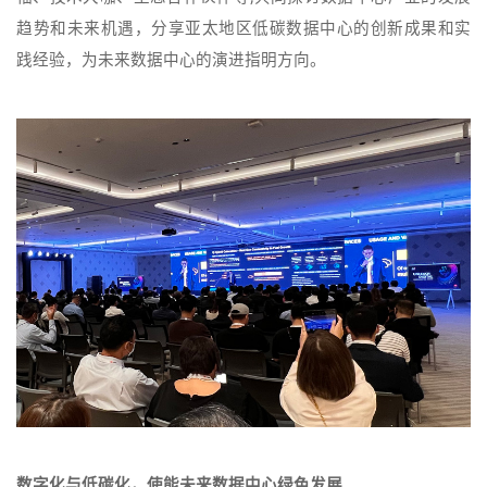
趋势和未来机遇，分享亚太地区低碳数据中心的创新成果和实
践经验，为未来数据中心的演进指明方向。
数字化与低碳化，使能未来数据中心绿色发展