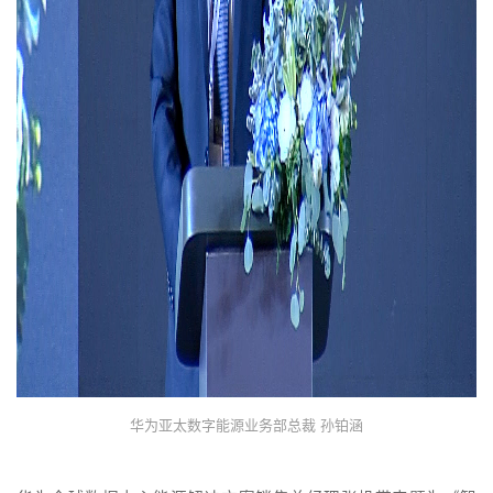
华为亚太数字能源业务部总裁 孙铂涵