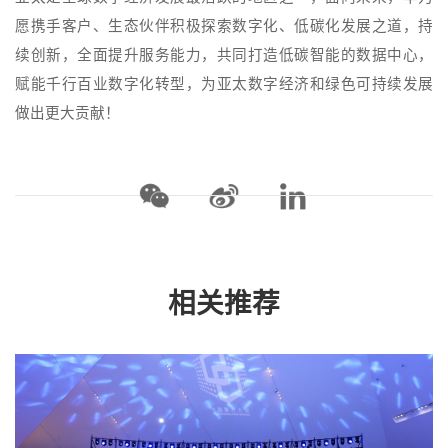
愿携手客户、生态伙伴积极探索数字化、低碳化发展之道，持
续创新，全面提升服务能力，共同打造低碳智能的数据中心，
赋能千行百业数字化转型，为亚太数字经济和绿色可持续发展
做出更大贡献！
相关推荐