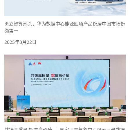
勇立智算潮头，华为数据中心能源四项产品稳居中国市场份
额第一
2025年8月22日
共铸高质量 智赢高价值 ｜ 国家卫星气象中心风云三号数据