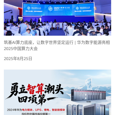
筑基AI算力底座，让数字世界坚定运行 | 华为数字能源亮相
2025中国算力大会
2025年8月25日