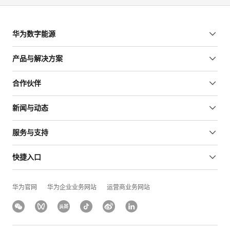
华为数字能源
产品与解决方案
合作伙伴
新闻与动态
服务与支持
快捷入口
华为官网
华为企业业务网站
运营商业务网站