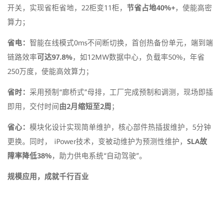
开关，实现省柜省地，22柜变11柜，
节省占地
40%+
，使能高密
算力；
省电：
智能在线模式0ms不间断切换，首创热备份单元，端到端
链路效率
可达
97.8%
，如12MW数据中心，负载率50%，年省
250万度，使能高效算力；
省时：
采用预制“廊桥式”母排，工厂完成预制和调测，现场即插
即用，交付时间
由
2
月缩短至2
周
；
省心：
模块化设计实现简单维护，核心部件热插拔维护，5分钟
更换。同时， iPower技术，变被动维护为预测性维护，
SLA
故
障率降低38%
，助力供电系统“自动驾驶”。
规模应用，成就千行百业