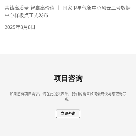
共铸高质量 智赢高价值 ｜ 国家卫星气象中心风云三号数据
中心样板点正式发布
2025年8月8日
项目咨询
如果您有项目需求，请在此提交表单，我们的销售顾问会尽快与您取得联
系。
立即咨询