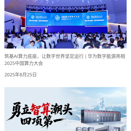
筑基AI算力底座，让数字世界坚定运行 | 华为数字能源亮相
2025中国算力大会
2025年8月25日