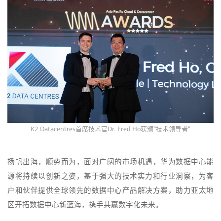
K2 Datacentres首席技术官Dr. Fred Ho获颁“技术领导者”
扬帆出海，顺势而为，面对广阔的市场机遇，华为数据中心能
源将持续以创新之姿，基于强大的技术实力和行业洞察，为客
户和伙伴提供全球领先的数据中心产品解决方案，助力亚太地
区开拓数据中心新蓝海，携手共赢数字化未来。