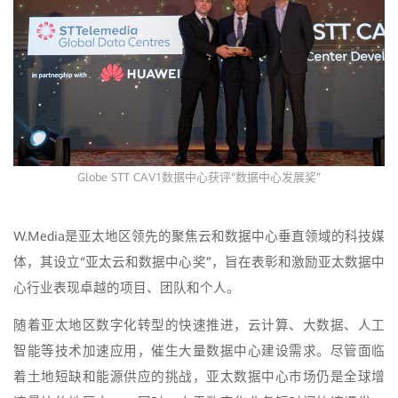
Globe STT CAV1数据中心获评“数据中心发展奖”
W.Media是亚太地区领先的聚焦云和数据中心垂直领域的科技媒
体，其设立“亚太云和数据中心奖”，旨在表彰和激励亚太数据中
心行业表现卓越的项目、团队和个人。
随着亚太地区数字化转型的快速推进，云计算、大数据、人工
智能等技术加速应用，催生大量数据中心建设需求。尽管面临
着土地短缺和能源供应的挑战，亚太数据中心市场仍是全球增