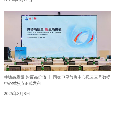
共铸高质量 智赢高价值 ｜ 国家卫星气象中心风云三号数据
中心样板点正式发布
2025年8月8日