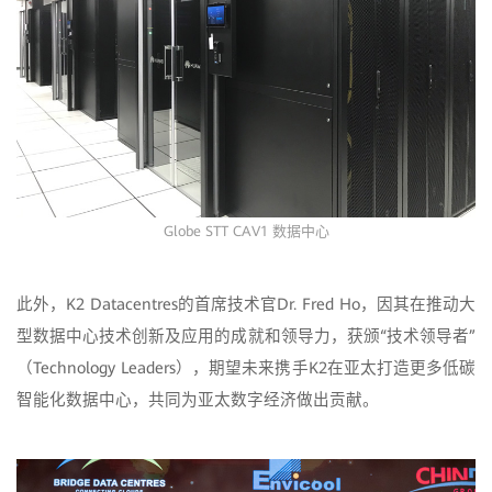
Globe STT CAV1 数据中心
此外，K2 Datacentres的首席技术官Dr. Fred Ho，因其在推动大
型数据中心技术创新及应用的成就和领导力，获颁“技术领导者”
（Technology Leaders），期望未来携手K2在亚太打造更多低碳
智能化数据中心，共同为亚太数字经济做出贡献。