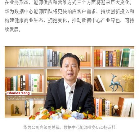
在业务形态、能源供应和营维方式三个方面将迎来巨大变化。
华为数据中心能源团队将更快响应客户需求、持续创新投入和
构建健康商业生态，拥抱变化，推动数据中心产业绿色、可持
续发展。
华为公司高级副总裁、数据中心能源业务CEO杨友桂