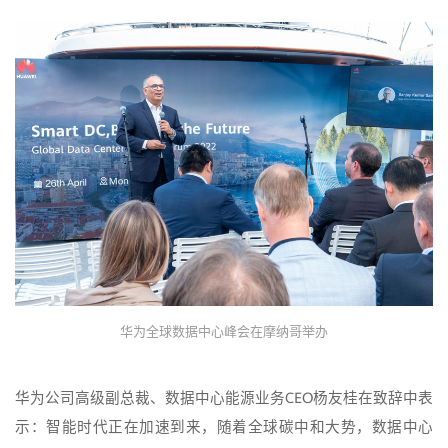
华为全球数据中心峰会在摩纳哥举办
华为公司高级副总裁、数据中心能源业务CEO杨友桂在致辞中表
示：智能时代正在加速到来，随着全球碳中和大势，数据中心