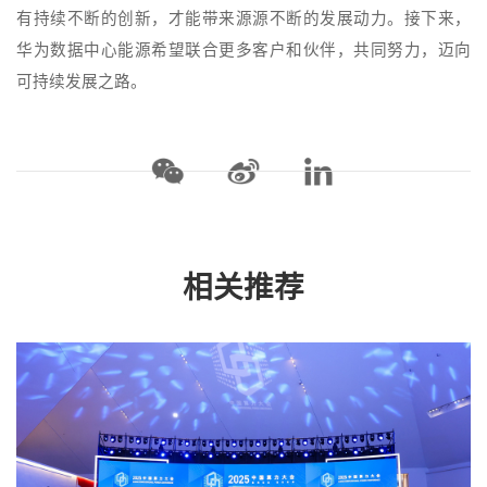
有持续不断的创新，才能带来源源不断的发展动力。接下来，
华为数据中心能源希望联合更多客户和伙伴，共同努力，迈向
可持续发展之路。
相关推荐