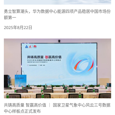
勇立智算潮头，华为数据中心能源四项产品稳居中国市场份
额第一
2025年8月22日
共铸高质量 智赢高价值 ｜ 国家卫星气象中心风云三号数据
中心样板点正式发布