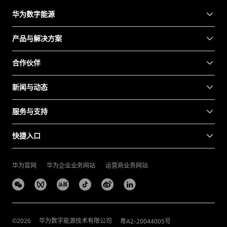
华为数字能源
产品与解决方案
合作伙伴
新闻与动态
服务与支持
快捷入口
华为官网
华为企业业务网站
运营商业务网站
©
2026
华为数字能源技术有限公司
粤A2-20044005号