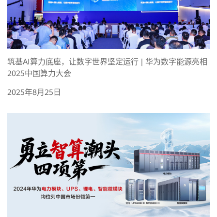
筑基AI算力底座，让数字世界坚定运行 | 华为数字能源亮相
2025中国算力大会
2025年8月25日