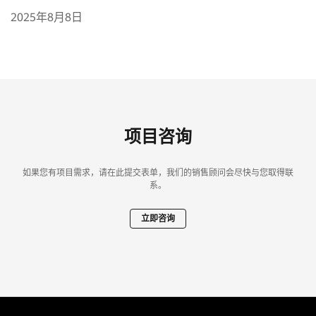
2025年8月8日
项目咨询
如果您有项目需求，请在此提交表单，我们的销售顾问会尽快与您取得联
系。
立即咨询