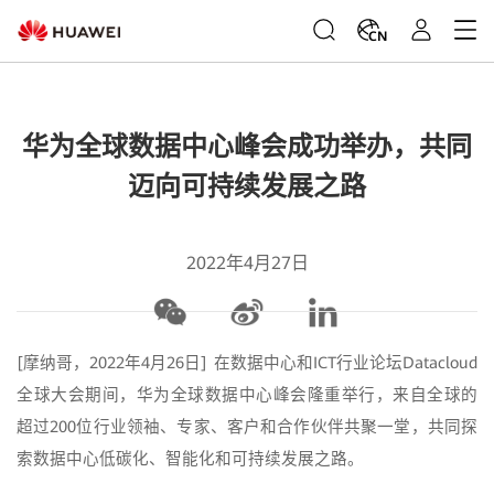
CN
华为全球数据中心峰会成功举办，共同
迈向可持续发展之路
2022年4月27日
[摩纳哥，2022年4月26日] 在数据中心和ICT行业论坛Datacloud
全球大会期间，华为全球数据中心峰会隆重举行，来自全球的
超过200位行业领袖、专家、客户和合作伙伴共聚一堂，共同探
索数据中心低碳化、智能化和可持续发展之路。