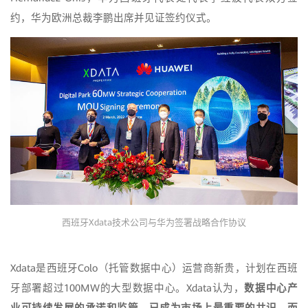
约，华为欧洲总裁李鹏出席并见证签约仪式。
西班牙Xdata技术公司与华为签署战略合作协议
Xdata是西班牙Colo（托管数据中心）运营商新贵，计划在西班
牙部署超过100MW的大型数据中心。Xdata认为，
数据中心产