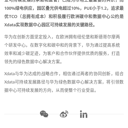
业可持续发展的承诺和监管，已成为市场上最重要的共识，而
100%绿电供应，园区叠光供电超过10%，PUE小于1.2，追求最
优TCO（总拥有成本）和积极履行欧洲碳中和数据中心公约是
Xdata实现数据中心园区可持续发展的关键路
径。
华为在创新方面坚定投入，在欧洲拥有纽伦堡和斯德哥尔摩两
个研发中心。在数字化和碳中和的背景下，华为通过提高系统
效率和减少碳足迹，为客户和合作伙伴提供优质的服务，打造
领先的绿色数据中心解决方案。
Xdata与华为达成的战略合作，相信通过两者的协同创新，结合
Xdata可持续发展路径与华为绿色数据中心解决方案，将引领数
据中心可持续发展的方向，从而使整个行业受益。