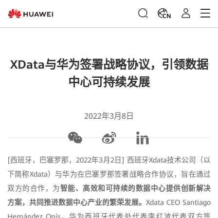
CN
XData与华为签署战略协议，引领数据
中心可持续发展
2022年3月8日
[西班牙，巴塞罗那，2022年3月2日] 西班牙Xdata技术公司（以
下简称Xdata）与华为在巴塞罗那签署战略合作协议，旨在通过
双方的合作，为
智能、高效和可持续的数据中心提供创新解决
方案，共同推进数据中心产业的繁荣发展
。
Xdata CEO Santiago
Hernández Onís，华为西班牙代表处代表李红波代表双方签