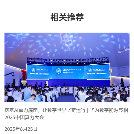
相关推荐
筑基AI算力底座，让数字世界坚定运行 | 华为数字能源亮相
2025中国算力大会
2025年8月25日