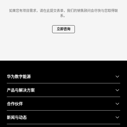
如果您有项目需求，请在此提交表单，我们的销售顾问会尽快与您取得联
系。
立即咨询
华为数字能源
产品与解决方案
合作伙伴
新闻与动态