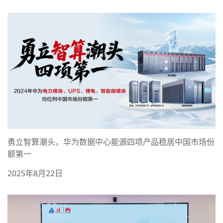
勇立智算潮头，华为数据中心能源四项产品稳居中国市场份
额第一
2025年8月22日