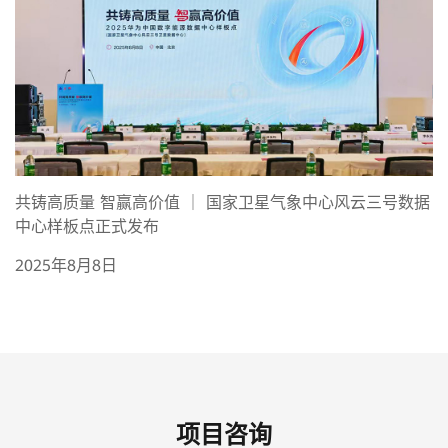
共铸高质量 智赢高价值 ｜ 国家卫星气象中心风云三号数据
中心样板点正式发布
2025年8月8日
项目咨询