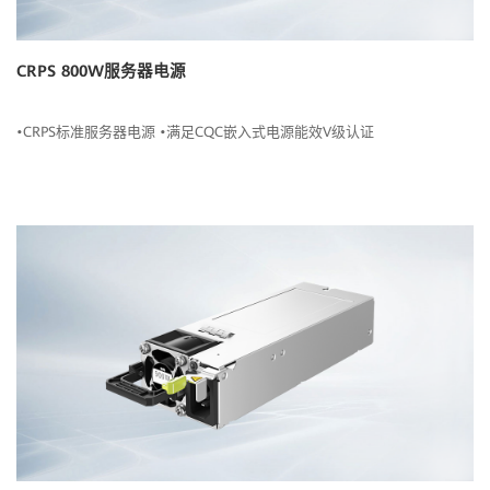
CRPS 800W服务器电源
•CRPS标准服务器电源 •满足CQC嵌入式电源能效V级认证