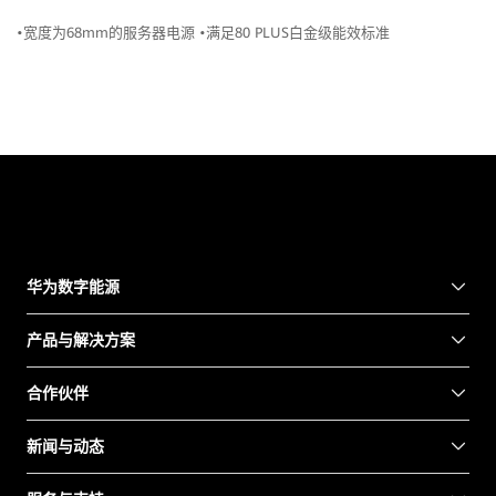
•宽度为68mm的服务器电源 •满足80 PLUS白金级能效标准
华为数字能源
产品与解决方案
合作伙伴
新闻与动态