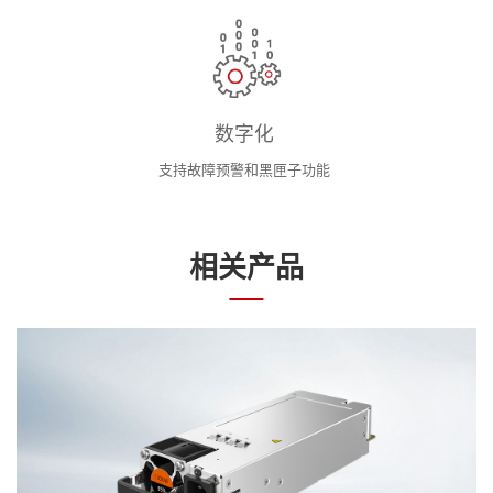
数字化
支持故障预警和黑匣子功能
相关产品