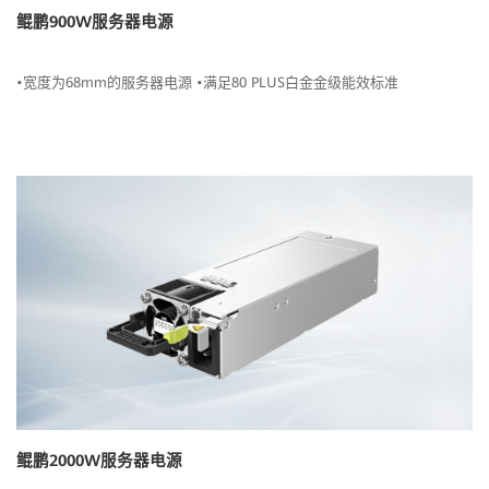
鲲鹏900W服务器电源
•宽度为68mm的服务器电源 •满足80 PLUS白金金级能效标准
鲲鹏2000W服务器电源