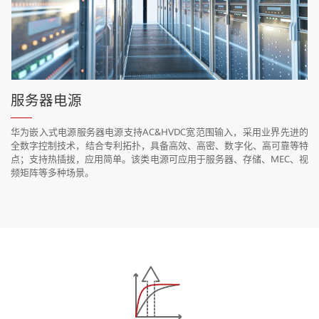
服务器电源
华为嵌入式电源服务器电源支持AC&HVDC宽范围输入，采用业界先进的
全数字控制技术，结合专利拓扑，具备高效、高密、数字化、高可靠等特
点；支持热插拔，应用简单。该类电源可应用于服务器、存储、MEC、视
频矩阵等多种场景。