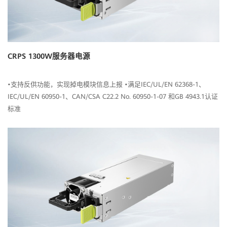
CRPS 1300W服务器电源
•支持反供功能，实现掉电模块信息上报 •满足IEC/UL/EN 62368-1、
IEC/UL/EN 60950-1、CAN/CSA C22.2 No. 60950-1-07 和GB 4943.1认证
标准