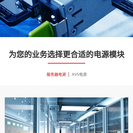
为您的业务选择更合适的电源模块
服务器电源
AVS电源