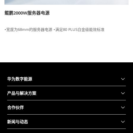
鲲鹏2000W服务器电源
•宽度为68mm的服务器电源 •满足80 PLUS白金级能效标准
华为数字能源
产品与解决方案
合作伙伴
新闻与动态