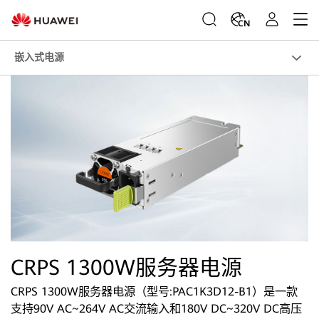
CN
嵌入式电源
CRPS 1300W服务器电源
CRPS 1300W服务器电源（型号:PAC1K3D12-B1）是一款
支持90V AC~264V AC交流输入和180V DC~320V DC高压