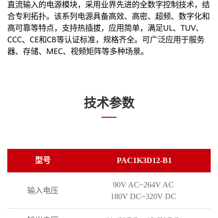
直流输入的电源模块，采用业界先进的全数字控制技术，结
合专利拓扑。该系列电源具备高效、高密、超频、数字化和
高可靠等特点，支持热插拔，应用简单，满足UL、TUV、
CCC、CE和CB等认证标准，规格齐全。可广泛应用于服务
器、存储、MEC、视频矩阵等多种场景。
技术参数
型号
PAC1K3D12-B1
90V AC~264V AC
输入电压
180V DC~320V DC