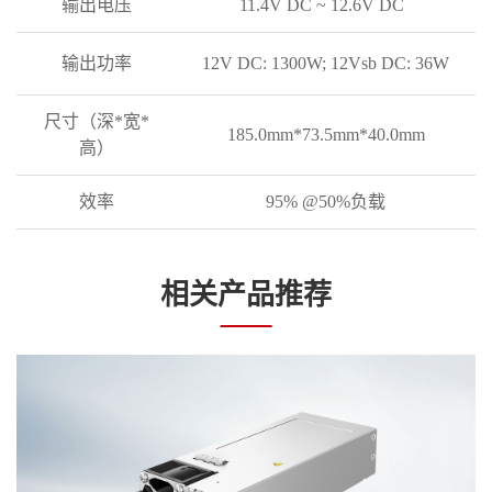
输出电压
11.4V DC ~ 12.6V DC
输出功率
12V DC: 1300W; 12Vsb DC: 36W
尺寸（深*宽*
185.0mm*73.5mm*40.0mm
高）
效率
95% @50%负载
相关产品推荐