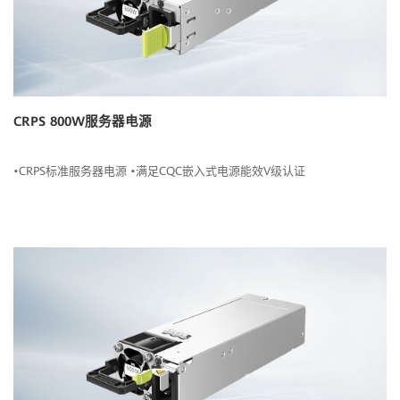
CRPS 800W服务器电源
•CRPS标准服务器电源 •满足CQC嵌入式电源能效V级认证