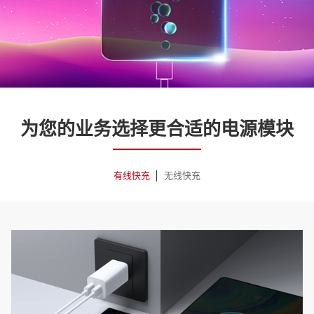
为您的业务选择更合适的电源模块
有线快充
无线快充