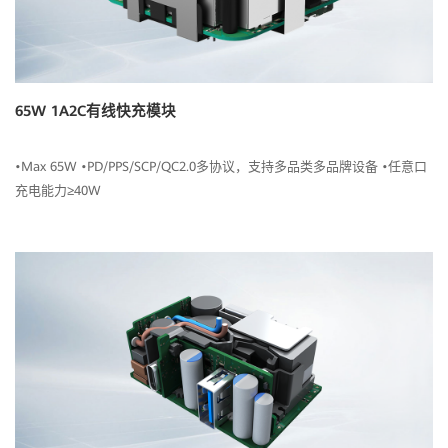
65W 1A2C有线快充模块
•Max 65W •PD/PPS/SCP/QC2.0多协议，支持多品类多品牌设备 •任意口
充电能力≥40W