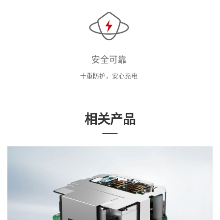
安全可靠
十重防护，安心充电
相关产品