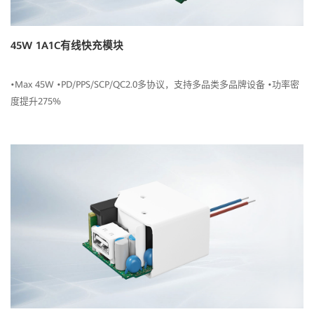
45W 1A1C有线快充模块
•Max 45W •PD/PPS/SCP/QC2.0多协议，支持多品类多品牌设备 •功率密
度提升275%