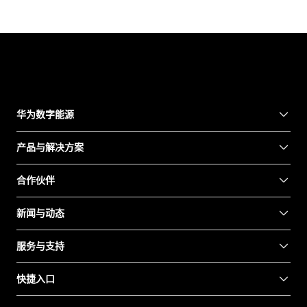
华为数字能源
产品与解决方案
合作伙伴
新闻与动态
服务与支持
快捷入口