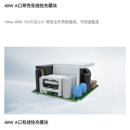
40W A口带壳有线快充模块
•Max 40W •SCP/QC2.0 •带安全外壳和接线，可快速集成
40W A口有线快充模块