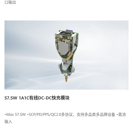
口输出
57.5W 1A1C有线DC-DC快充模块
•Max 57.5W •SCP/PD/PPS/QC2.0多协议，支持多品类多品牌设备 •直流
输入