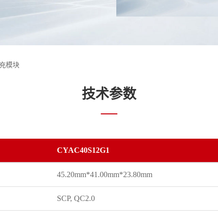
快充模块
技术参数
CYAC40S12G1
45.20mm*41.00mm*23.80mm
SCP, QC2.0