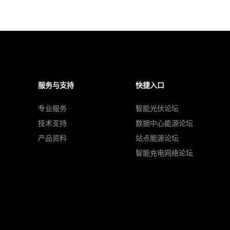
服务与支持
快捷入口
专业服务
智能光伏论坛
技术支持
数据中心能源论坛
产品资料
站点能源论坛
智能充电网络论坛