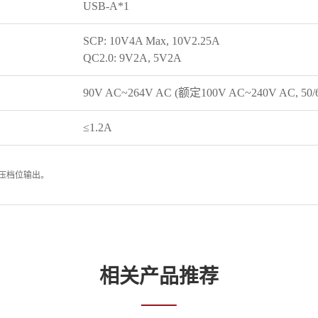
USB-A*1
SCP: 10V4A Max, 10V2.25A
QC2.0: 9V2A, 5V2A
90V AC~264V AC (额定100V AC~240V AC, 50/
≤1.2A
个电压档位输出。
相关产品推荐