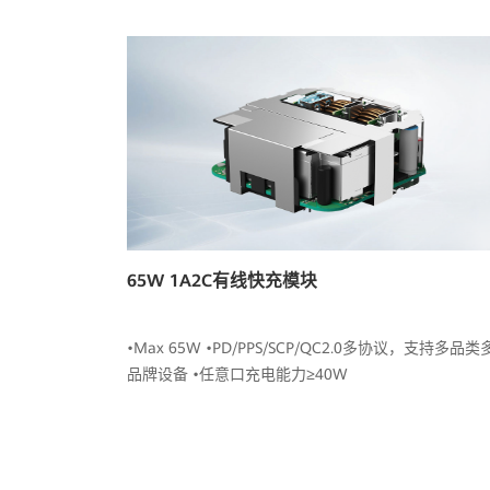
65W 1A2C有线快充模块
•Max 65W •PD/PPS/SCP/QC2.0多协议，支持多品类
品牌设备 •任意口充电能力≥40W