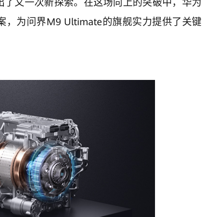
出了又一次新探索。在这场向上的突破中，华为
为问界M9 Ultimate的旗舰实力提供了关键