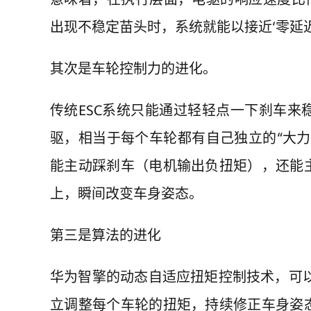
出现不稳定苗头时，系统就能以接近‘零延
其次是车轮控制力的进化。
传统ESC系统只能通过轻轻点一下刹车
驱，相当于每个车轮都有自己独立的“大
能主动踩刹车（电机输出负扭矩），还能
上，瞬间改变车身姿态。
第三是算法的进化
华为智擎的动态自适应扭矩控制技术，可以
立调整每个车轮的扭矩，持续修正车身姿