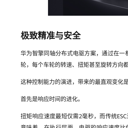
极致精准与安全
华为智擎同轴分布式电驱方案，通过在一
轮，每个车轮的转速、扭矩甚至旋转方向
这种控制能力的演进，带来的最直观变化
首先是响应时间的进化。
扭矩响应速度最短仅需2毫秒，而传统ES
意味着，在执行层面，电驱的响应速度比