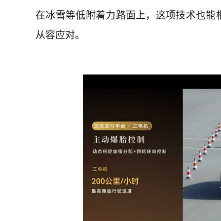
在冰雪等低附着力路面上，这项技术也能
从容应对。