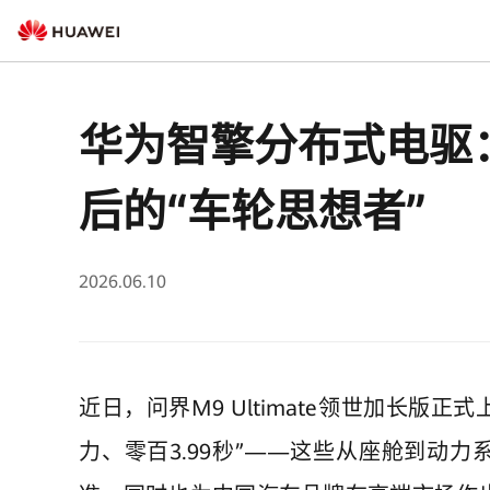
华为智擎分布式电驱：问
后的“车轮思想者”
2026.06.10
近日，问界M9 Ultimate领世加长版正式
力、零百3.99秒”——这些从座舱到动