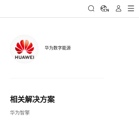
CN
华为数字能源
相关解决方案
华为智擎