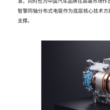
准，同时也为中国汽车品牌在高端市场作
智擎同轴分布式电驱作为底层核心技术方案，
支撑。