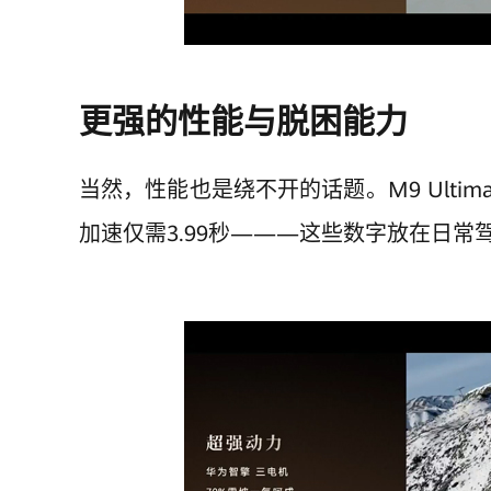
更强的性能与脱困能力
当然，性能也是绕不开的话题。M9 Ulti
加速仅需3.99秒———这些数字放在日常