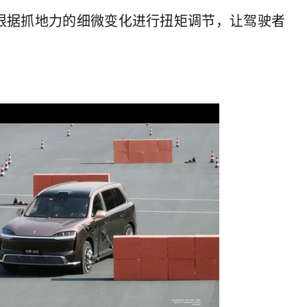
根据抓地力的细微变化进行扭矩调节，让驾驶者