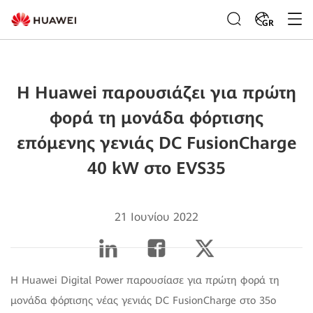
GR
Η Huawei παρουσιάζει για πρώτη
φορά τη μονάδα φόρτισης
επόμενης γενιάς DC FusionCharge
40 kW στο EVS35
21 Ιουνίου 2022
Η Huawei Digital Power παρουσίασε για πρώτη φορά τη
μονάδα φόρτισης νέας γενιάς DC FusionCharge στο 35ο