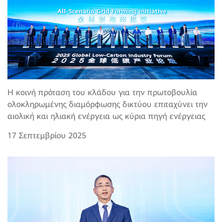
Η κοινή πρόταση του κλάδου για την πρωτοβουλία
ολοκληρωμένης διαμόρφωσης δικτύου επιταχύνει την
αιολική και ηλιακή ενέργεια ως κύρια πηγή ενέργειας
17 Σεπτεμβρίου 2025