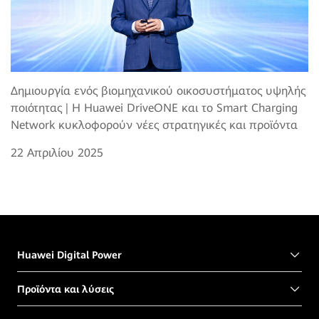
Δημιουργία ενός βιομηχανικού οικοσυστήματος υψηλής
ποιότητας | Η Huawei DriveONE και το Smart Charging
Network κυκλοφορούν νέες στρατηγικές και προϊόντα
22 Απριλίου 2025
Huawei Digital Power
Προϊόντα και λύσεις