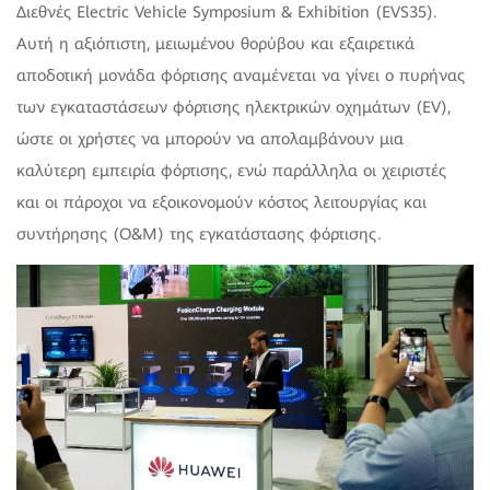
Διεθνές Electric Vehicle Symposium & Exhibition (EVS35).
Αυτή η αξιόπιστη, μειωμένου θορύβου και εξαιρετικά
αποδοτική μονάδα φόρτισης αναμένεται να γίνει ο πυρήνας
των εγκαταστάσεων φόρτισης ηλεκτρικών οχημάτων (EV),
ώστε οι χρήστες να μπορούν να απολαμβάνουν μια
καλύτερη εμπειρία φόρτισης, ενώ παράλληλα οι χειριστές
και οι πάροχοι να εξοικονομούν κόστος λειτουργίας και
συντήρησης (O&M) της εγκατάστασης φόρτισης.