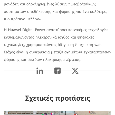
μονάδες και ολοκληρωμένες λύσεις φωτοβολταϊκών,
συστημάτων αποθήκευσης και φόρτισης για ένα καλύτερο,
πιο πράσινο μέλλον».
Η Huawei Digital Power αναπτύσσει καινοτόμες τεχνολογίες
ενσωματώνοντας ηλεκτρονικά ισχύος και ψηφιακές
τεχνολογίες, χρησιμοποιώντας bit για τη διαχείριση wat.
Στόχος είναι η συνεργασία μεταξύ οχημάτων, εγκαταστάσεων
φόρτισης και δικτύων ηλεκτρικής ενέργειας.
Σχετικές προτάσεις