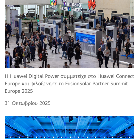
Η Huawei Digital Power συμμετείχε στο Huawei Connect
Europe και φιλοξένησε το FusionSolar Partner Summit
Europe 2025
31 Οκτωβρίου 2025