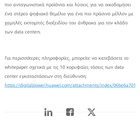
πιο ανταγωνιστικά προϊόντα και λύσεις για να οικοδομήσει
ένα στέρεο ψηφιακό θεμέλιο για ένα πιο πράσινο μέλλον με
χαμηλές εκπομπές διοξειδίου του άνθρακα για τον κλάδο
των data centers.
Για περισσότερες πληροφορίες, μπορείτε να κατεβάσετε το
whitepaper σχετικά με τις 10 κορυφαίες τάσεις των data
center εγκαταστάσεων στη διεύθυνση:
https://digitalpower.huawei.com/attachments/index/06be6a701