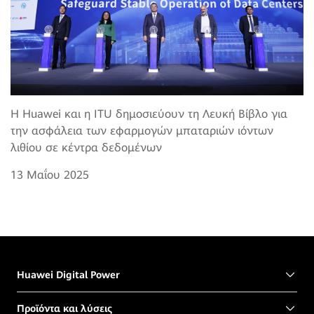
Η Huawei και η ITU δημοσιεύουν τη Λευκή Βίβλο για
την ασφάλεια των εφαρμογών μπαταριών ιόντων
λιθίου σε κέντρα δεδομένων
13 Μαΐου 2025
Huawei Digital Power
Προϊόντα και λύσεις