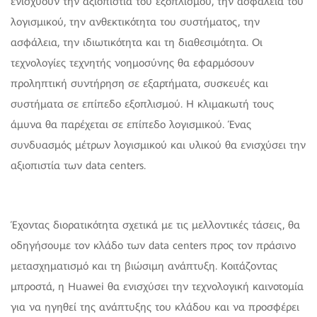
ενισχύουν την αξιοπιστία του εξοπλισμού, την ασφάλεια του
λογισμικού, την ανθεκτικότητα του συστήματος, την
ασφάλεια, την ιδιωτικότητα και τη διαθεσιμότητα. Οι
τεχνολογίες τεχνητής νοημοσύνης θα εφαρμόσουν
προληπτική συντήρηση σε εξαρτήματα, συσκευές και
συστήματα σε επίπεδο εξοπλισμού. Η κλιμακωτή τους
άμυνα θα παρέχεται σε επίπεδο λογισμικού. Ένας
συνδυασμός μέτρων λογισμικού και υλικού θα ενισχύσει την
αξιοπιστία των data centers.
Έχοντας διορατικότητα σχετικά με τις μελλοντικές τάσεις, θα
οδηγήσουμε τον κλάδο των data centers προς τον πράσινο
μετασχηματισμό και τη βιώσιμη ανάπτυξη. Κοιτάζοντας
μπροστά, η Huawei θα ενισχύσει την τεχνολογική καινοτομία
για να ηγηθεί της ανάπτυξης του κλάδου και να προσφέρει