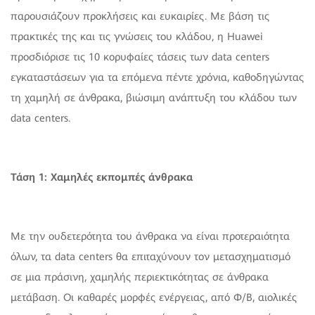
παρουσιάζουν προκλήσεις και ευκαιρίες. Με βάση τις
πρακτικές της και τις γνώσεις του κλάδου, η Huawei
προσδιόρισε τις 10 κορυφαίες τάσεις των data centers
εγκαταστάσεων για τα επόμενα πέντε χρόνια, καθοδηγώντας
τη χαμηλή σε άνθρακα, βιώσιμη ανάπτυξη του κλάδου των
data centers.
Τάση 1: Χαμηλές εκπομπές άνθρακα
Με την ουδετερότητα του άνθρακα να είναι προτεραιότητα
όλων, τα data centers θα επιταχύνουν τον μετασχηματισμό
σε μια πράσινη, χαμηλής περιεκτικότητας σε άνθρακα
μετάβαση. Οι καθαρές μορφές ενέργειας, από Φ/Β, αιολικές