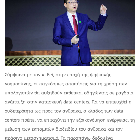
Σύμφωνα με τον κ. Fei, στην εποχή της ψηφιακής
νοημοσύνης, οι παγκόσμιες απαιτήσεις για τη χρήση των
υπολογιστών θα αυξηθούν εκθετικά, οδηγώντας σε ραγδαία
ανάπτυξη στην κατασκευή data centers. Για να επιτευχθεί η
ουδετερότητα ως προς τον άνθρακα, ο κλάδος των data
centers πρέπει να επιταχύνει την εξοικονόμηση ενέργειας, τη
μείωση των εκπομπών διοξειδίου του άνθρακα και τον
πράσινο μετασχηματισμό. Τα παραπάνω δεδομένα