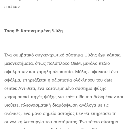
εσόδων.
Τάση 8: Κατανεμημένη Ψύξη
Ένα συμβατικό συγκεντρωτικό σύστημα ψύξης έχει κάποια
μειονεκτήματα, όπως πολύπλοκο O&M, μεγάλο πεδίο
σφαλμάτων και χαμηλή αξιοπιστία. Μόλις εμφανιστεί ένα
σφάλμα, επηρεάζεται η αξιοπιστία ολόκληρου του data
center. Αντίθετα, ένα κατανεμημένο σύστημα ψύξης
χρησιμοποιεί πηγές ψύξης για κάθε αίθουσα δεδομένων και
υιοθετεί πλεονασματική διαμόρφωση ανάλογα με τις
ανάγκες. Ένα μόνο σημείο αστοχίας δεν θα επηρεάσει τη
συνολική λειτουργία του συστήματος. Ένα τέτοιο σύστημα