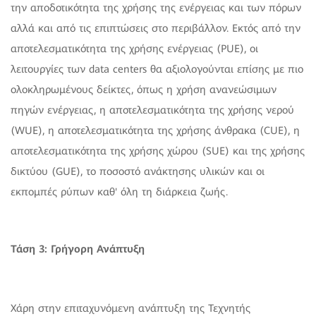
την αποδοτικότητα της χρήσης της ενέργειας και των πόρων
αλλά και από τις επιπτώσεις στο περιβάλλον. Εκτός από την
αποτελεσματικότητα της χρήσης ενέργειας (PUE), οι
λειτουργίες των data centers θα αξιολογούνται επίσης με πιο
ολοκληρωμένους δείκτες, όπως η χρήση ανανεώσιμων
πηγών ενέργειας, η αποτελεσματικότητα της χρήσης νερού
(WUE), η αποτελεσματικότητα της χρήσης άνθρακα (CUE), η
αποτελεσματικότητα της χρήσης χώρου (SUE) και της χρήσης
δικτύου (GUE), το ποσοστό ανάκτησης υλικών και οι
εκπομπές ρύπων καθ' όλη τη διάρκεια ζωής.
Τάση 3: Γρήγορη Ανάπτυξη
Χάρη στην επιταχυνόμενη ανάπτυξη της Τεχνητής