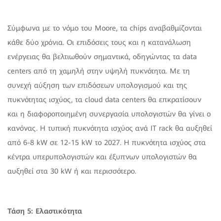
Σύμφωνα με το νόμο του Moore, τα chips αναβαθμίζονται
κάθε δύο χρόνια. Οι επιδόσεις τους και η κατανάλωση
ενέργειας θα βελτιωθούν σημαντικά, οδηγώντας τα data
centers από τη χαμηλή στην υψηλή πυκνότητα. Με τη
συνεχή αύξηση των επιδόσεων υπολογισμού και της
πυκνότητας ισχύος, τα cloud data centers θα επκρατίσουν
και η διαφοροποιημένη συνεργασία υπολογιστών θα γίνει ο
κανόνας. Η τυπική πυκνότητα ισχύος ανά IT rack θα αυξηθεί
από 6-8 kW σε 12-15 kW το 2027. Η πυκνότητα ισχύος στα
κέντρα υπερυπολογιστών και έξυπνων υπολογιστών θα
αυξηθεί στα 30 kW ή και περισσότερο.
Τάση 5: Ελαστικότητα