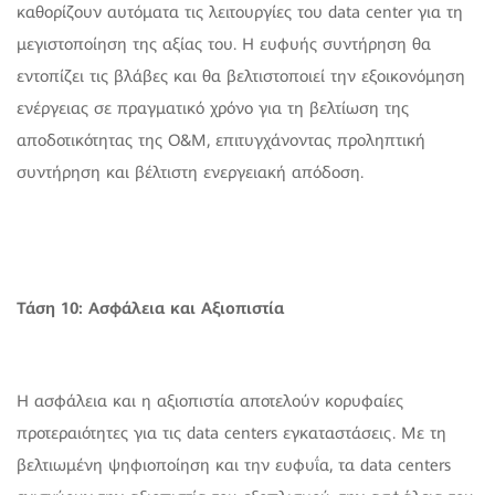
καθορίζουν αυτόματα τις λειτουργίες του data center για τη
μεγιστοποίηση της αξίας του. Η ευφυής συντήρηση θα
εντοπίζει τις βλάβες και θα βελτιστοποιεί την εξοικονόμηση
ενέργειας σε πραγματικό χρόνο για τη βελτίωση της
αποδοτικότητας της O&M, επιτυγχάνοντας προληπτική
συντήρηση και βέλτιστη ενεργειακή απόδοση.
Τάση 10: Ασφάλεια και Αξιοπιστία
Η ασφάλεια και η αξιοπιστία αποτελούν κορυφαίες
προτεραιότητες για τις data centers εγκαταστάσεις. Με τη
βελτιωμένη ψηφιοποίηση και την ευφυΐα, τα data centers