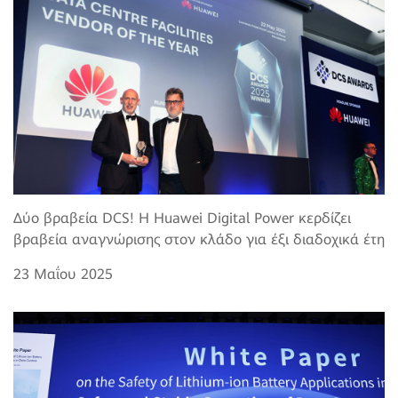
Δύο βραβεία DCS! Η Huawei Digital Power κερδίζει
βραβεία αναγνώρισης στον κλάδο για έξι διαδοχικά έτη
23 Μαΐου 2025