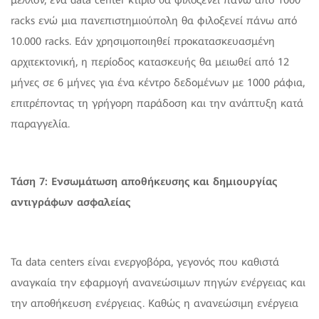
racks ενώ μια πανεπιστημιούπολη θα φιλοξενεί πάνω από
10.000 racks. Εάν χρησιμοποιηθεί προκατασκευασμένη
αρχιτεκτονική, η περίοδος κατασκευής θα μειωθεί από 12
μήνες σε 6 μήνες για ένα κέντρο δεδομένων με 1000 ράφια,
επιτρέποντας τη γρήγορη παράδοση και την ανάπτυξη κατά
παραγγελία.
Τάση 7: Ενσωμάτωση αποθήκευσης και δημιουργίας
αντιγράφων ασφαλείας
Τα data centers είναι ενεργοβόρα, γεγονός που καθιστά
αναγκαία την εφαρμογή ανανεώσιμων πηγών ενέργειας και
την αποθήκευση ενέργειας. Καθώς η ανανεώσιμη ενέργεια