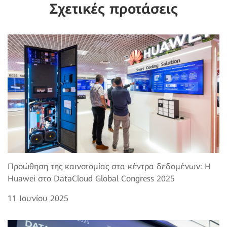
Σχετικές προτάσεις
Προώθηση της καινοτομίας στα κέντρα δεδομένων: Η
Huawei στο DataCloud Global Congress 2025
11 Ιουνίου 2025