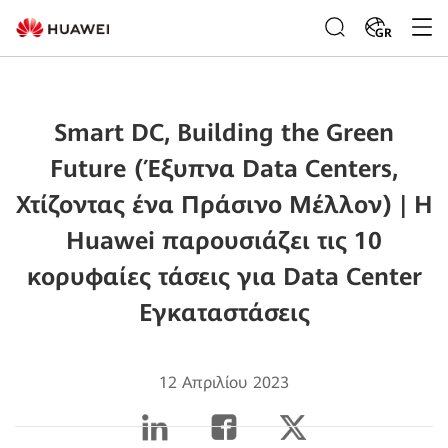
GR
Smart DC, Building the Green
Future (Έξυπνα Data Centers,
Χτίζοντας ένα Πράσινο Μέλλον) | Η
Huawei παρουσιάζει τις 10
κορυφαίες τάσεις για Data Center
Εγκαταστάσεις
12 Απριλίου 2023