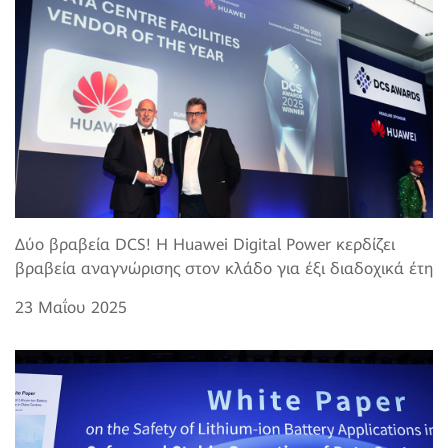
Δύο βραβεία DCS! Η Huawei Digital Power κερδίζει
βραβεία αναγνώρισης στον κλάδο για έξι διαδοχικά έτη
23 Μαΐου 2025