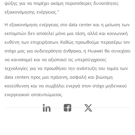
ψύξης για να παρέχει ακόμη περισσότερες δυνατότητες
εξοικονόμησης ενέργειας.
Η εξοικονόμηση ενέργειας στο data center και η μείωση των
εκπομπών δεν αποτελεί μόνο μια τάση, αλλά και κοινωνική
ευθύνη των επιχειρήσεων. Καθώς προωθούμε περαιτέρω τον
στόχο μας για ουδετερότητα άνθρακα, η Huawei θα συνεχίσει
να καινοτομεί και να αξιοποιεί τις υπερσύγχρονες
τεχνολογίες για να προωθήσει την ανάπτυξη του τομέα των
data centers προς μια πράσινη, ασφαλή και βιώσιμη
κατεύθυνση και να συμβάλει ενεργά στον στόχο μηδενικού
ενεργειακού αποτυπώματος.