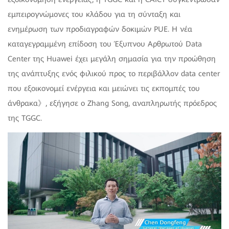
εμπειρογνώμονες του κλάδου για τη σύνταξη και
ενημέρωση των προδιαγραφών δοκιμών PUE. Η νέα
καταγεγραμμένη επίδοση του Έξυπνου Αρθρωτού Data
Center της Huawei έχει μεγάλη σημασία για την προώθηση
της ανάπτυξης ενός φιλικού προς το περιβάλλον data center
που εξοικονομεί ενέργεια και μειώνει τις εκπομπές του
άνθρακα》, εξήγησε ο Zhang Song, αναπληρωτής πρόεδρος
της TGGC.