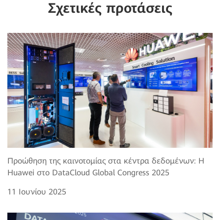
Σχετικές προτάσεις
Προώθηση της καινοτομίας στα κέντρα δεδομένων: Η
Huawei στο DataCloud Global Congress 2025
11 Ιουνίου 2025