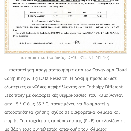
Πιστοποιητικό (κωδικός: DF10-R12-N1-N1-10）
Η πιστοποίηση πραγματοποιήθηκε από τον Οργανισμό Cloud
Computing & Big Data Research. Η δοκιμή προσομοίωσε
εξωτερικές συνθήκες περιβάλλοντος στο Enthalpy Different
Laboratory με διαφορετικές θερμοκρασίες, που κυμαίνονταν
από –5 ° C έως 35 ° C, προκειμένου να δοκιμαστεί η
αποδοτικότητα χρήσης ισχύος σε διαφορετικά κλίματα και
φορτία. Τα στοιχεία της αποδοτικότητας (PUE) υπολογίζονται
με βάση τους συντελεστές κατανομής του κλίματος