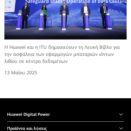
Η Huawei και η ITU δημοσιεύουν τη Λευκή Βίβλο για
την ασφάλεια των εφαρμογών μπαταριών ιόντων
λιθίου σε κέντρα δεδομένων
13 Μαΐου 2025
Huawei Digital Power
Προϊόντα και λύσεις