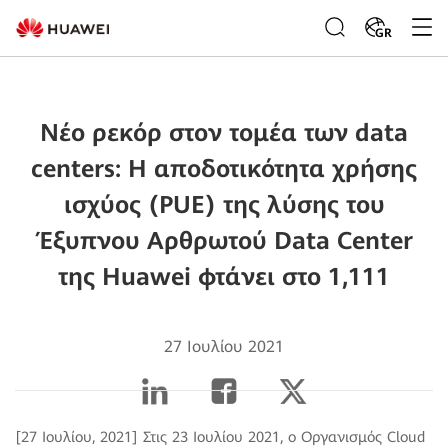
GR
Νέο ρεκόρ στον τομέα των data
centers: Η αποδοτικότητα χρήσης
ισχύος (PUE) της λύσης του
Έξυπνου Αρθρωτού Data Center
της Huawei φτάνει στο 1,111
27 Ιουλίου 2021
[27 Ιουλίου, 2021]
Στις 23 Ιουλίου 2021, ο Οργανισμός Cloud