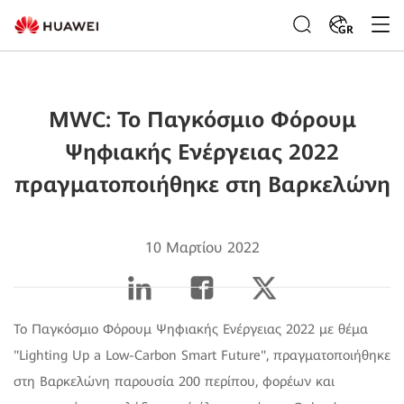
GR
MWC: Το Παγκόσμιο Φόρουμ
Ψηφιακής Ενέργειας 2022
πραγματοποιήθηκε στη Βαρκελώνη
10 Μαρτίου 2022
Το Παγκόσμιο Φόρουμ Ψηφιακής Ενέργειας 2022 με θέμα
"Lighting Up a Low-Carbon Smart Future", πραγματοποιήθηκε
στη Βαρκελώνη παρουσία 200 περίπου, φορέων και