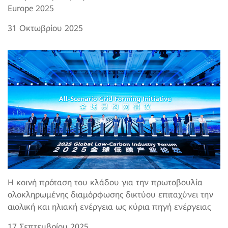
Europe 2025
31 Οκτωβρίου 2025
Η κοινή πρόταση του κλάδου για την πρωτοβουλία
ολοκληρωμένης διαμόρφωσης δικτύου επιταχύνει την
αιολική και ηλιακή ενέργεια ως κύρια πηγή ενέργειας
17 Σεπτεμβρίου 2025