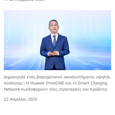
Δημιουργία ενός βιομηχανικού οικοσυστήματος υψηλής
ποιότητας | Η Huawei DriveONE και το Smart Charging
Network κυκλοφορούν νέες στρατηγικές και προϊόντα
22 Απριλίου 2025