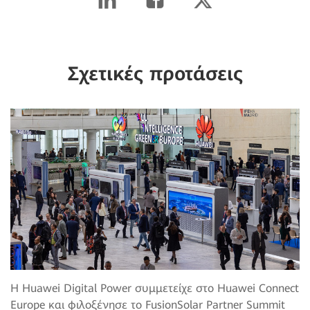
Σχετικές προτάσεις
Η Huawei Digital Power συμμετείχε στο Huawei Connect
Europe και φιλοξένησε το FusionSolar Partner Summit