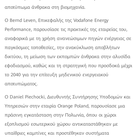
αποτύπωμα άνθρακα στη βιομηχανία.
Ο Bernd Leven, Επικεφαλής της Vodafone Energy
Performance, παρουσίασε τις πρακτικές της εταιρείας του,
αναφορικά με τη χρήση ανανεώσιμων πηγών ενέργειας σε
παγκόσμιες τοποθεσίες, την ανακύκλωση αποβλήτων
δικτύου, τη μείωση των εκπομπών άνθρακα στην αλυσίδα
εφοδιασμού, καθώς και τη στρατηγική που προσδοκά μέχρι
το 2040 για την επίτευξη μηδενικού ενεργειακού
αποτυπώματος.
Ο Daniel Piechocki, Διευθυντής Συντήρησης Υποδομών και
Υπηρεσιών στην εταιρία Orange Poland, παρουσίασε μια
πράσινη εγκατάσταση στην Πολωνία, όπου οι χώροι
εξοπλισμού εσωτερικού χώρου αντικαταστάθηκαν με
υπαίθριες καμπίνες και προστέθηκαν συστήματα