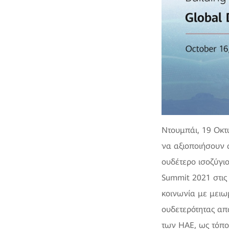
Ντουμπάι, 19 Οκτ
να αξιοποιήσουν 
ουδέτερο ισοζύγιο
Summit 2021 στις
κοινωνία με μειω
ουδετερότητας απ
των ΗΑΕ, ως τόπος