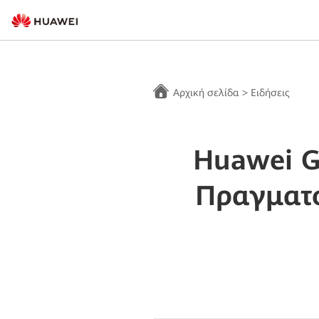
Αρχική σελίδα
>
Ειδήσεις
Huawei G
Πραγματο