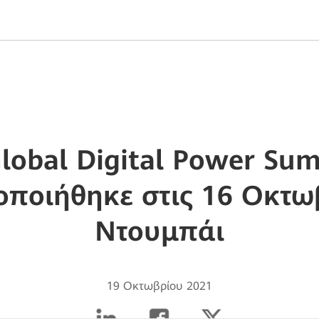
lobal Digital Power Sum
ποιήθηκε στις 16 Οκτω
Ντουμπάι
19 Οκτωβρίου 2021