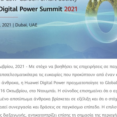
ωβρίου, 2021 - Με στόχο να βοηθήσει τις επιχειρήσεις σε πα
αποτελεσματικότερα τις ευκαιρίες που προκύπτουν από έναν
 άνθρακα, η Huawei Digital Power πραγματοποίησε το Global
 16 Οκτωβρίου, στο Ντουμπάι. Η σύνοδος επισημαίνει ότι ο 
μένο αποτύπωμα άνθρακα βρίσκεται σε εξέλιξη και ότι ο στόχ
αιτεί συνεργασία και δράσεις σε παγκόσμιο επίπεδο. Η επιλο
 διεξαγωγής, αντικατοπτρίζει επίσης τη σημασία της περιοχ