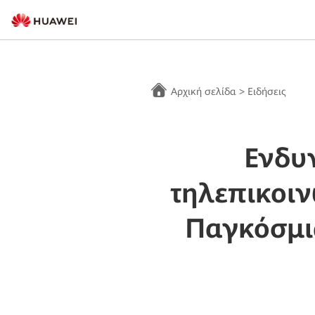
Αρχική σελίδα
>
Ειδήσεις
Ενδυ
τηλεπικοι
Παγκόσμι