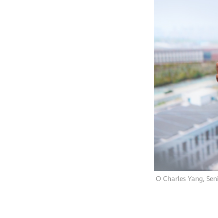
Ο Charles Yang, Sen