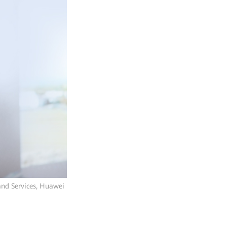
and Services, Huawei