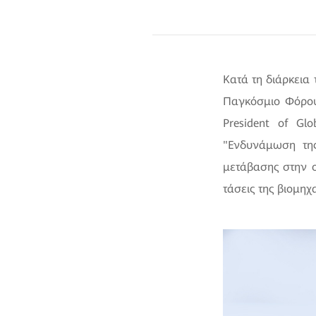
Κατά τη διάρκεια
Παγκόσμιο Φόρουμ
President of Glo
"Ενδυνάμωση της
μετάβασης στην ο
τάσεις της βιομηχα