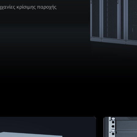
ηχανίες κρίσιμης παροχής