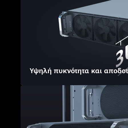
Υψηλή πυκνότητα και αποδοτ