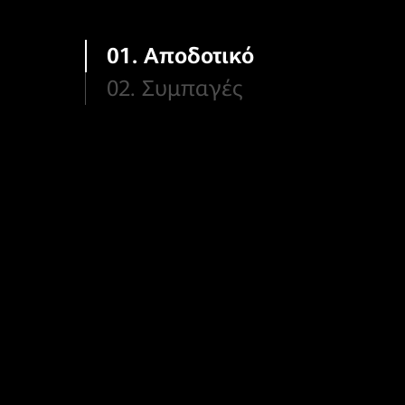
01. Αποδοτικό
02. Συμπαγές