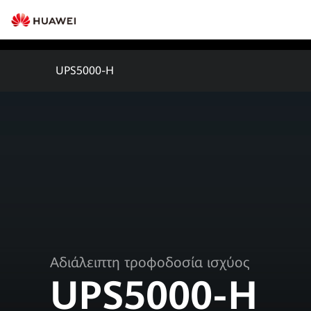
UPS5000-H
Αδιάλειπτη τροφοδοσία ισχύος
UPS5000-H