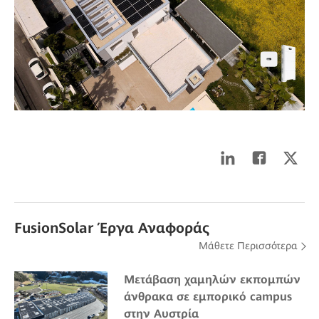
FusionSolar Έργα Αναφοράς
Μάθετε Περισσότερα
Μετάβαση χαμηλών εκπομπών
άνθρακα σε εμπορικό campus
στην Αυστρία