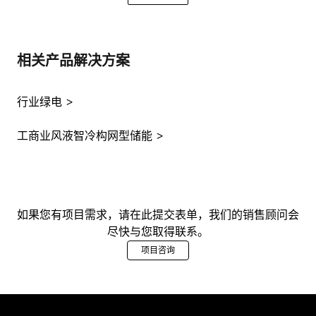
相关产品解决方案
行业绿电
工商业风液智冷构网型储能
如果您有项目需求，请在此提交表单，我们的销售顾问会
尽快与您取得联系。
项目咨询