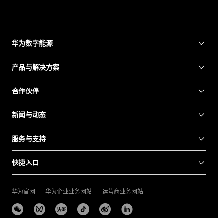
华为数字能源
产品与解决方案
合作伙伴
新闻与动态
服务与支持
快捷入口
华为官网
华为企业业务网站
运营商业务网站