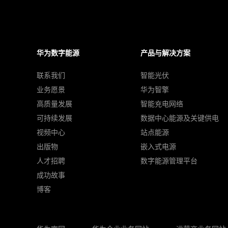
华为数字能源
产品与解决方案
联系我们
智能光伏
业务愿景
华为智擎
高质量发展
智能充电网络
可持续发展
数据中心能源及关键供电
视频中心
站点能源
出版物
嵌入式电源
人才招聘
数字能源管理平台
成功故事
博客