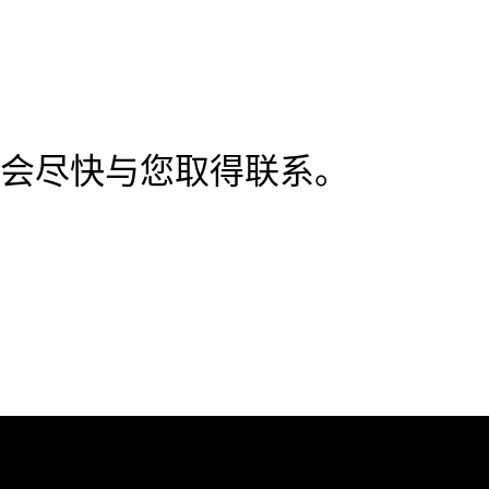
会尽快与您取得联系。