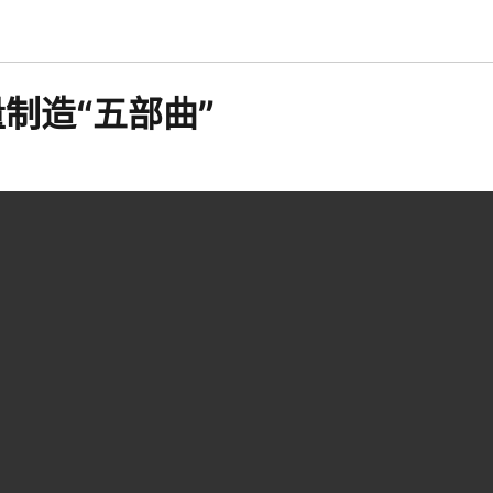
制造“五部曲”