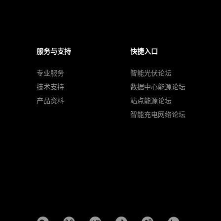
服务与支持
快捷入口
专业服务
智能光伏论坛
技术支持
数据中心能源论坛
产品资料
站点能源论坛
智能充电网络论坛