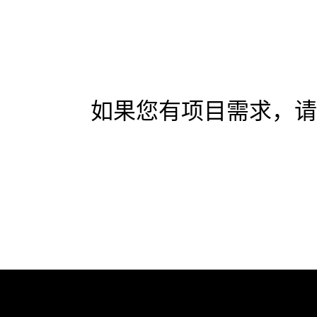
如果您有项目需求，请