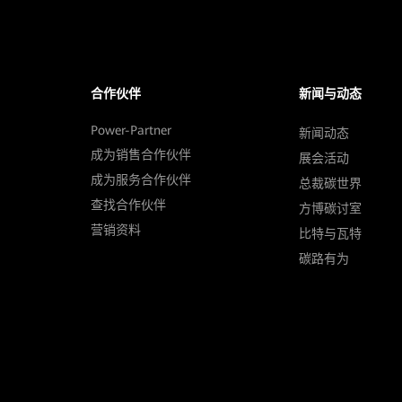
合作伙伴
新闻与动态
Power-Partner
新闻动态
成为销售合作伙伴
展会活动
成为服务合作伙伴
总裁碳世界
查找合作伙伴
方博碳讨室
营销资料
比特与瓦特
碳路有为