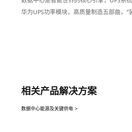
数据中心是智能世界的核心引擎，UPS系
华为UPS功率模块，高质量制造五部曲，
相关产品解决方案
数据中心能源及关键供电