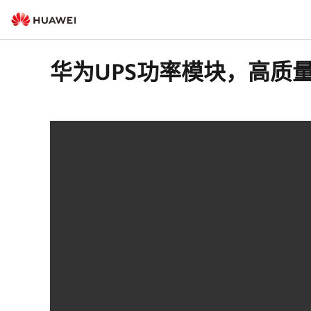
华为UPS功率模块，高质量