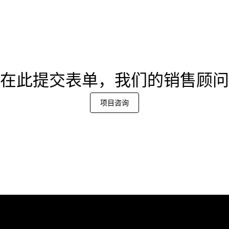
在此提交表单，我们的销售顾问
项目咨询