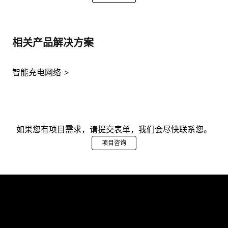
相关产品解决方案
智能充电网络
如果您有项目需求，请提交表单，我们会尽快联系您。
项目咨询