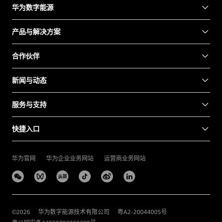
华为数字能源
产品与解决方案
合作伙伴
新闻与动态
服务与支持
快捷入口
华为官网
华为企业业务网站
运营商业务网站
©
2026
华为数字能源技术有限公司
粤A2-20044005号