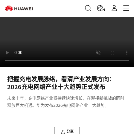
CN
把握充电发展脉络，看清产业发展方向：
2026充电网络产业十大趋势正式发布
未来十年，充电网络产业将持续快速增长，在迎接新挑战的同时
释放巨大机遇。华为发布2026充电网络产业十大趋势。
分享