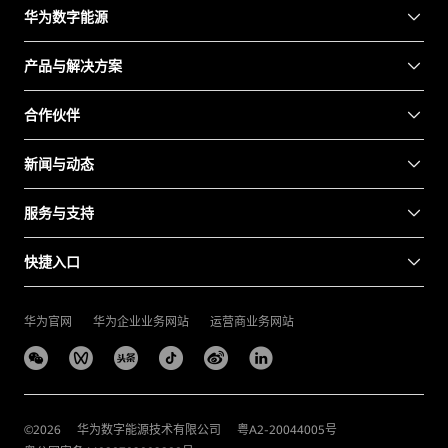
华为数字能源
产品与解决方案
合作伙伴
新闻与动态
服务与支持
快捷入口
华为官网
华为企业业务网站
运营商业务网站
©
2026
华为数字能源技术有限公司
粤A2-20044005号