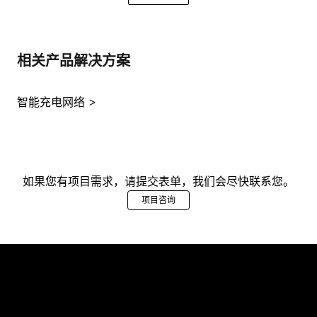
相关产品解决方案
智能充电网络
如果您有项目需求，请提交表单，我们会尽快联系您。
项目咨询