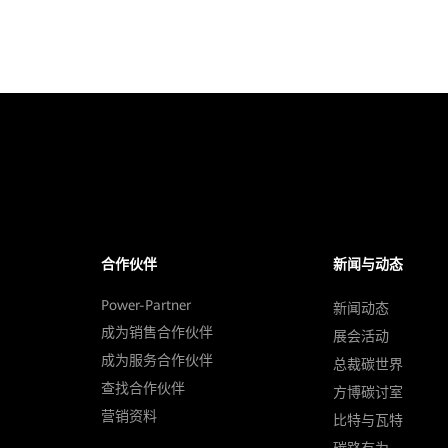
合作伙伴
新闻与动态
Power-Partner
新闻动态
成为销售合作伙伴
展会活动
成为服务合作伙伴
总裁碳世界
查找合作伙伴
方博碳讨室
营销资料
比特与瓦特