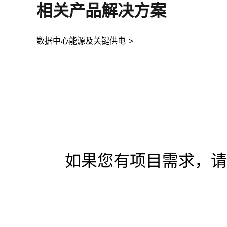
相关产品解决方案
数据中心能源及关键供电
如果您有项目需求，请