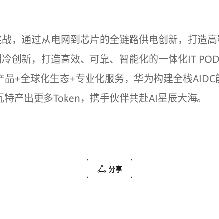
战，通过从电网到芯片的全链路供电创新，打造高密、
创新，打造高效、可靠、智能化的一体化IT PO
产品+全球化生态+专业化服务，华为构建全栈AID
瓦特产出更多Token，携手伙伴共赴AI星辰大海。
分享