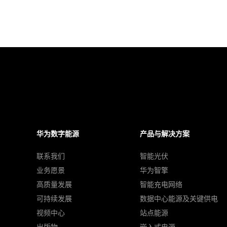
华为数字能源
产品与解决方案
联系我们
智能光伏
业务愿景
华为智擎
高质量发展
智能充电网络
可持续发展
数据中心能源及关键供电
视频中心
站点能源