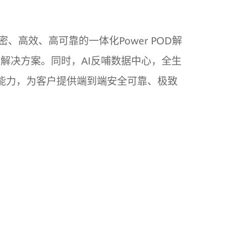
高效、高可靠的一体化Power POD解
D解决方案。同时，AI反哺数据中心，全生
C能力，为客户提供端到端安全可靠、极致