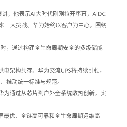
讲，他表示AI大时代刚刚拉开序幕，AIDC
来三大挑战。华为始终以客户为中心，围绕
。同时，通过构建全生命周期安全的多级储能
供电架构共存。华为交流UPS将持续引领，
题、推动统一标准与规范。
。华为通过从芯片到户外全系统散热创新，实
效率最优、全链高可靠和全生命周期运维高