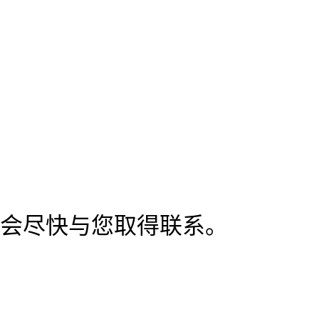
会尽快与您取得联系。