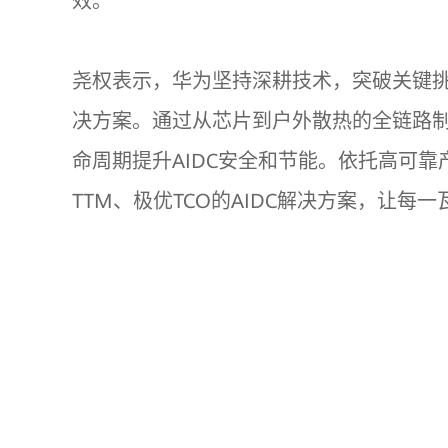
效。
尧权表示，华为坚持深耕技术，突破关键挑
决方案。通过从芯片到户外散热的全链路制冷
命周期提升AIDC安全和节能。依托高可靠
TTM、极优TCO的AIDC解决方案，让每一