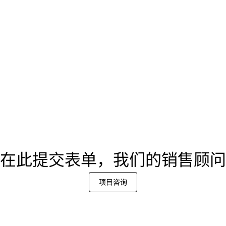
在此提交表单，我们的销售顾问
项目咨询