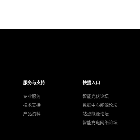
服务与支持
快捷入口
专业服务
智能光伏论坛
技术支持
数据中心能源论坛
产品资料
站点能源论坛
智能充电网络论坛