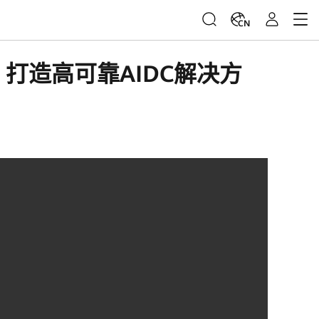
CN
打造高可靠AIDC解决方