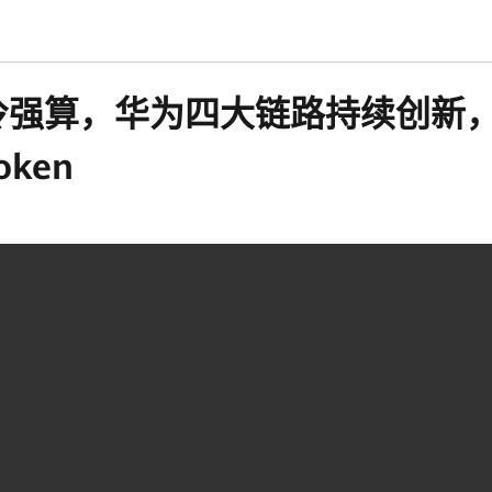
强算，华为四大链路持续创新，
ken